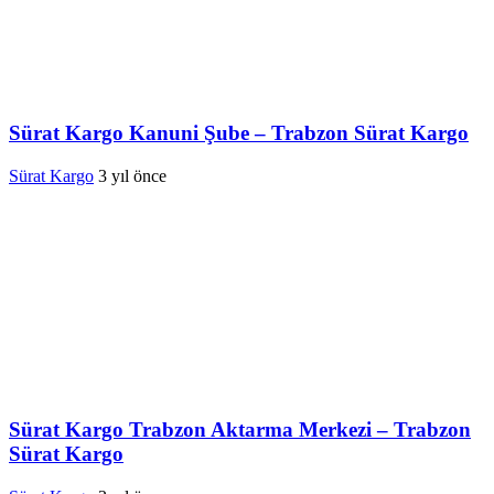
Sürat Kargo Kanuni Şube – Trabzon Sürat Kargo
Sürat Kargo
3 yıl önce
Sürat Kargo Trabzon Aktarma Merkezi – Trabzon
Sürat Kargo