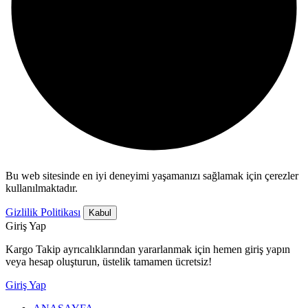
Bu web sitesinde en iyi deneyimi yaşamanızı sağlamak için çerezler
kullanılmaktadır.
Gizlilik Politikası
Kabul
Giriş Yap
Kargo Takip ayrıcalıklarından yararlanmak için hemen giriş yapın
veya hesap oluşturun, üstelik tamamen ücretsiz!
Giriş Yap