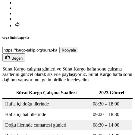
veya linki kopyala
Kopyala
Beğen
Sürat Kargo çalışma günleri ve Sürat Kargo hafta sonu çalışma
saatlerini güncel olarak sizlerle paylaşıyoruz. Sürat Kargo hafta sonu
dağıtım yapıyor mu, gelin birlikte inceleyelim.
Sürat Kargo Çalışma Saatleri
2023 Güncel
Hafta içi doğu illerinde
08:30 – 18:00
Hafta içi batı illerinde
09:00 – 18:30
Doğu illerinde cumartesi günleri
08:30 – 14:00