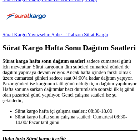
Sürat Kargo Yavuzselim Şube – Trabzon Sürat Kargo
Sürat Kargo Hafta Sonu Dağıtım Saatleri
Sürat kargo hafta sonu dağıtım saatleri
sadece cumartesi günü
için mevcuttur. Sürat kargonun tüm şubeleri cumartesi günleri de
dağıtım yapmaya devam ediyor. Ancak hafta içinden farklı olmak
üzere cumartesi günleri sadece saat 04:00’a kadar dağıtım yapıyor.
Pazar günleri ise kargonun tatil günü olduğu için dağıtım yapılmıyor.
Hafta sonuna sarkan dağıtımlar bazı durumlarda sonraki ilk iş günü
olan pazartesi günü yapılıyor. Genel çalışma saatleri ise şu
şekildedir;
Sürat kargo hafta içi çalışma saatleri: 08:30-18.00
Sürat kargo hafta sonu çalışma saatleri: Cumartesi 08:30-
14.00/ Pazar tatil günü
Daha fazla Sürat kargo içeriği;