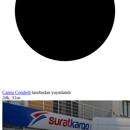
Cansu Cenderli
tarafından yayınlandı
2dk, 31sn