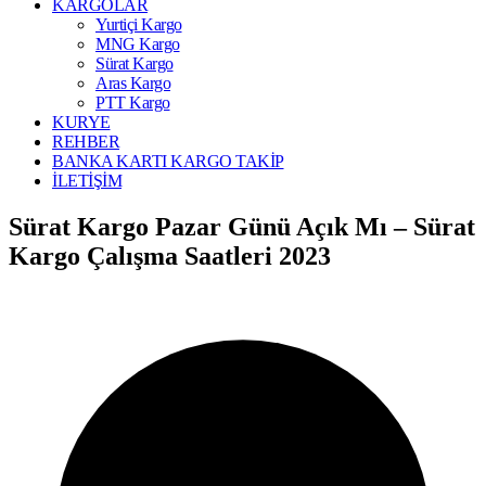
KARGOLAR
Yurtiçi Kargo
MNG Kargo
Sürat Kargo
Aras Kargo
PTT Kargo
KURYE
REHBER
BANKA KARTI KARGO TAKİP
İLETİŞİM
Sürat Kargo Pazar Günü Açık Mı – Sürat
Kargo Çalışma Saatleri 2023