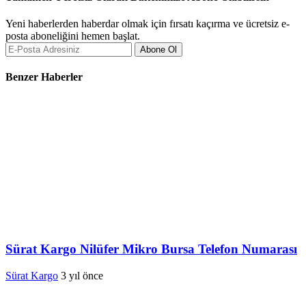
Yeni haberlerden haberdar olmak için fırsatı kaçırma ve ücretsiz e-
posta aboneliğini hemen başlat.
Abone Ol
Benzer Haberler
Sürat Kargo Nilüfer Mikro Bursa Telefon Numarası
Sürat Kargo
3 yıl önce