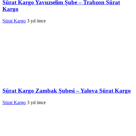
Sürat Kargo Yavuzselim Şube – Trabzon Sürat
Kargo
Sürat Kargo
3 yıl önce
Sürat Kargo Zambak Şubesi – Yalova Sürat Kargo
Sürat Kargo
3 yıl önce