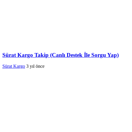
Sürat Kargo Takip (Canlı Destek İle Sorgu Yap)
Sürat Kargo
3 yıl önce