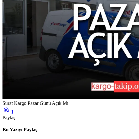
Sürat Kargo Pazar Günü Açık Mı
1
Paylaş
Bu Yazıyı Paylaş