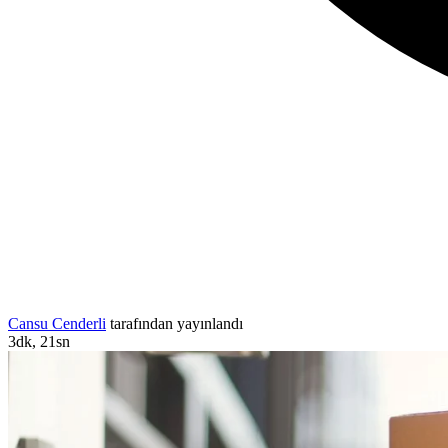
Cansu Cenderli
tarafından yayınlandı
3dk, 21sn