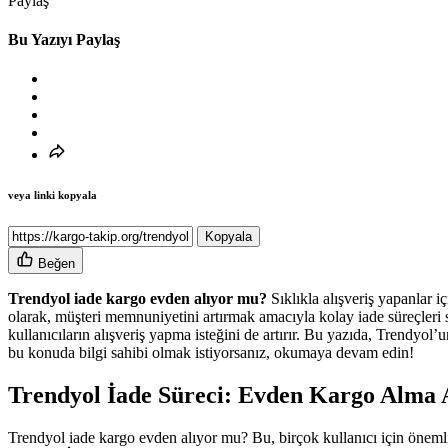
Paylaş
Bu Yazıyı Paylaş
veya linki kopyala
Kopyala
Beğen
Trendyol iade kargo evden alıyor mu?
Sıklıkla alışveriş yapanlar i
olarak, müşteri memnuniyetini artırmak amacıyla kolay iade süreçleri
kullanıcıların alışveriş yapma isteğini de artırır. Bu yazıda, Trendyol
bu konuda bilgi sahibi olmak istiyorsanız, okumaya devam edin!
Trendyol İade Süreci: Evden Kargo Alma 
Trendyol iade kargo evden alıyor mu? Bu, birçok kullanıcı için öneml