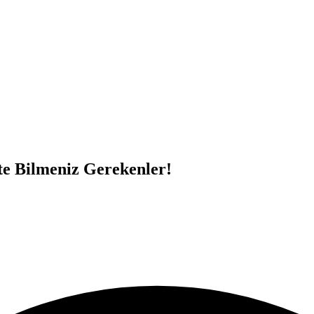
te Bilmeniz Gerekenler!