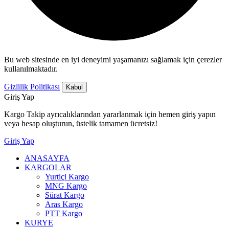
Bu web sitesinde en iyi deneyimi yaşamanızı sağlamak için çerezler
kullanılmaktadır.
Gizlilik Politikası
Kabul
Giriş Yap
Kargo Takip ayrıcalıklarından yararlanmak için hemen giriş yapın
veya hesap oluşturun, üstelik tamamen ücretsiz!
Giriş Yap
ANASAYFA
KARGOLAR
Yurtiçi Kargo
MNG Kargo
Sürat Kargo
Aras Kargo
PTT Kargo
KURYE