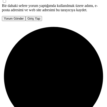
Bir dahaki sefere yorum yaptığımda kullanılmak üzere adımı, e-
posta adresimi ve web site adresimi bu tarayıcıya kaydet.
Yorum Gönder
Giriş Yap