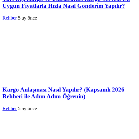
Uygun Fiyatlarla Hızla Nasıl Gönderim Yapılır?
Rehber
5 ay önce
Kargo Anlaşması Nasıl Yapılır? (Kapsamlı 2026
Rehberi ile Adım Adım Öğrenin)
Rehber
5 ay önce