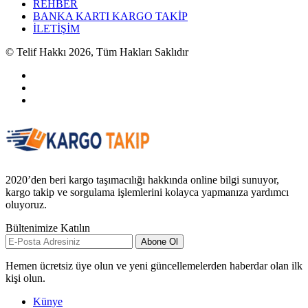
REHBER
BANKA KARTI KARGO TAKİP
İLETİŞİM
© Telif Hakkı 2026, Tüm Hakları Saklıdır
2020’den beri kargo taşımacılığı hakkında online bilgi sunuyor,
kargo takip ve sorgulama işlemlerini kolayca yapmanıza yardımcı
oluyoruz.
Bültenimize Katılın
Abone Ol
Hemen ücretsiz üye olun ve yeni güncellemelerden haberdar olan ilk
kişi olun.
Künye