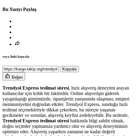
Bu Yazıyı Paylaş
veya linki kopyala
Kopyala
Beğen
Trendyol Express teslimat süresi
, hızlı alışveriş deneyimi arayan
kullanıcılar için kritik bir faktördür. Online alışverişin giderek
yaygınlaştığı günümüzde, siparişlerin zamanında ulaşması, müşteri
memnuniyetini doğrudan etkiler. Trendyol Express, sunduğu hızlı
teslimat seçenekleriyle dikkat çekerken, bu süreçte yaşanan
gecikmeler ve sorunlar, alışveriş keyfini zedeleyebilir. Bu nedenle,
Trendyol Express teslimat süresi
hakkında bilgi sahibi olmak,
doğru seçimler yapmanıza yardımcı olur ve alışveriş deneyiminizi
optimize eder. Alışveriş yaparken zamanın ne kadar değerli