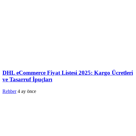
DHL eCommerce Fiyat Listesi 2025: Kargo Ücretleri
ve Tasarruf İpuçları
Rehber
4 ay önce