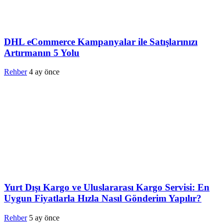
DHL eCommerce Kampanyalar ile Satışlarınızı
Artırmanın 5 Yolu
Rehber
4 ay önce
Yurt Dışı Kargo ve Uluslararası Kargo Servisi: En
Uygun Fiyatlarla Hızla Nasıl Gönderim Yapılır?
Rehber
5 ay önce