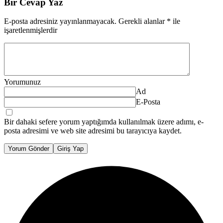
Bir Cevap Yaz
E-posta adresiniz yayınlanmayacak.
Gerekli alanlar
*
ile
işaretlenmişlerdir
Yorumunuz
Ad
E-Posta
Bir dahaki sefere yorum yaptığımda kullanılmak üzere adımı, e-
posta adresimi ve web site adresimi bu tarayıcıya kaydet.
Yorum Gönder
Giriş Yap