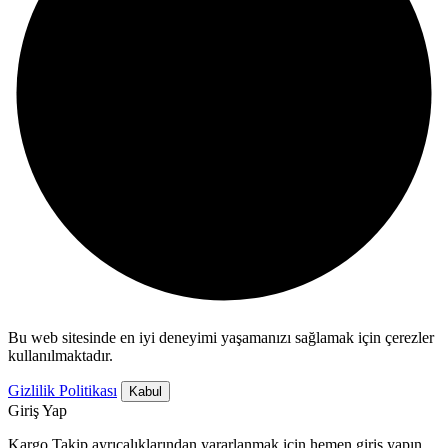
Bu web sitesinde en iyi deneyimi yaşamanızı sağlamak için çerezler
kullanılmaktadır.
Gizlilik Politikası
Kabul
Giriş Yap
Kargo Takip ayrıcalıklarından yararlanmak için hemen giriş yapın