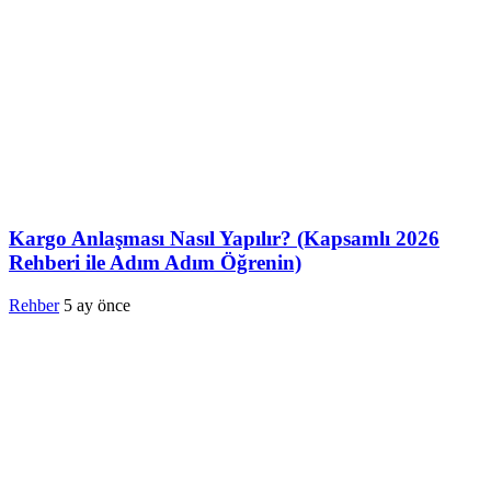
Kargo Anlaşması Nasıl Yapılır? (Kapsamlı 2026
Rehberi ile Adım Adım Öğrenin)
Rehber
5 ay önce