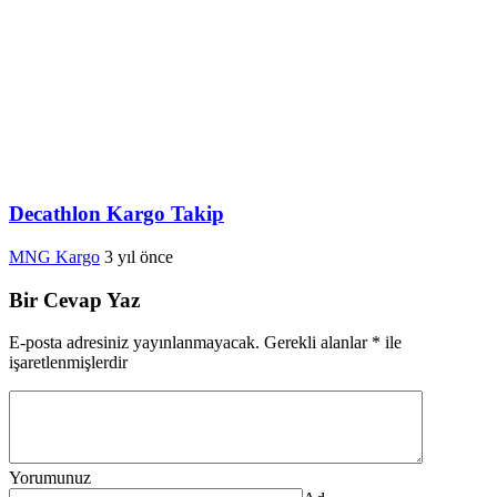
Decathlon Kargo Takip
MNG Kargo
3 yıl önce
Bir Cevap Yaz
E-posta adresiniz yayınlanmayacak.
Gerekli alanlar
*
ile
işaretlenmişlerdir
Yorumunuz