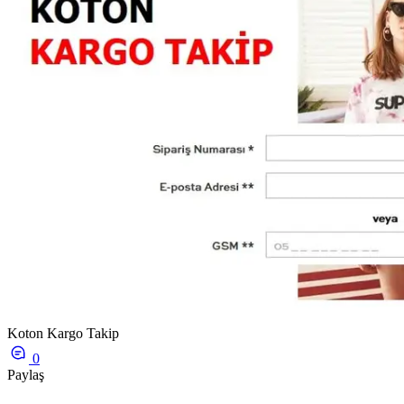
Koton Kargo Takip
0
Paylaş