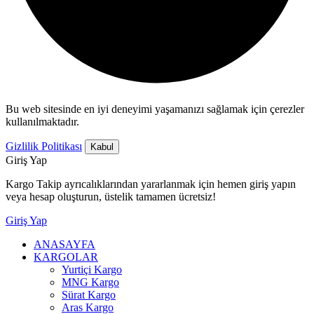
Bu web sitesinde en iyi deneyimi yaşamanızı sağlamak için çerezler
kullanılmaktadır.
Gizlilik Politikası
Kabul
Giriş Yap
Kargo Takip ayrıcalıklarından yararlanmak için hemen giriş yapın
veya hesap oluşturun, üstelik tamamen ücretsiz!
Giriş Yap
ANASAYFA
KARGOLAR
Yurtiçi Kargo
MNG Kargo
Sürat Kargo
Aras Kargo