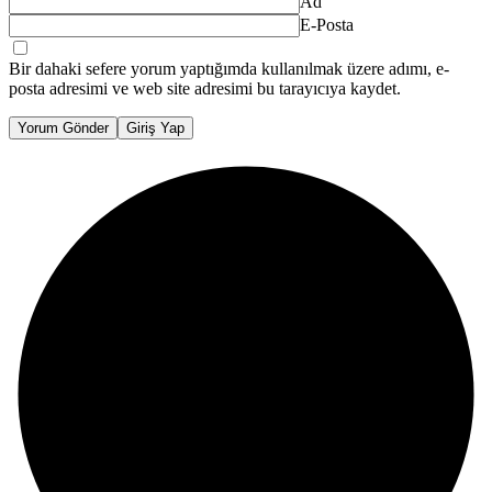
Ad
E-Posta
Bir dahaki sefere yorum yaptığımda kullanılmak üzere adımı, e-
posta adresimi ve web site adresimi bu tarayıcıya kaydet.
Yorum Gönder
Giriş Yap