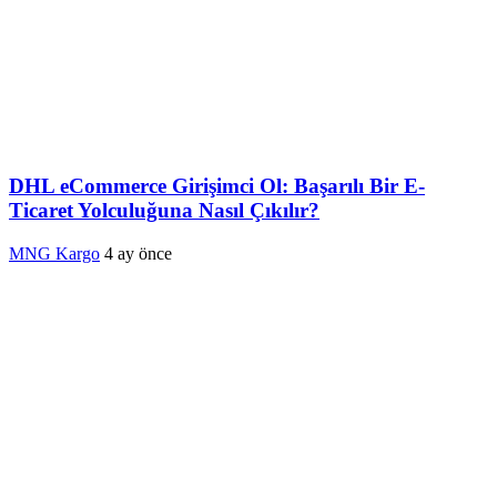
DHL eCommerce Girişimci Ol: Başarılı Bir E-
Ticaret Yolculuğuna Nasıl Çıkılır?
MNG Kargo
4 ay önce