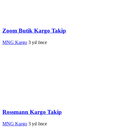
Zoom Butik Kargo Takip
MNG Kargo
3 yıl önce
Rossmann Kargo Takip
MNG Kargo
3 yıl önce