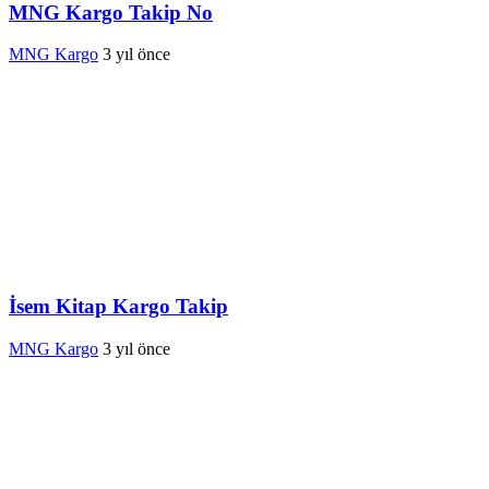
MNG Kargo Takip No
MNG Kargo
3 yıl önce
İsem Kitap Kargo Takip
MNG Kargo
3 yıl önce