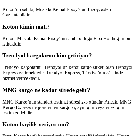
Koton’un sahibi, Mustafa Kemal Ersoy’dur. Ersoy, aslen
Gazianteplidir.
Koton kimin malı?
Koton, Mustafa Kemal Ersoy’un sahibi olduğu Fiba Holding’in bir
iştirakidir.
Trendyol kargolarını kim getiriyor?
Trendyol kargolarını, Trendyol’un kendi kargo şirketi olan Trendyol
Express getirmektedir. Trendyol Express, Türkiye’nin 81 ilinde
hizmet vermektedir.
MNG kargo ne kadar sürede gelir?
MNG Kargo’nun standart teslimat süresi 2-3 gündür. Ancak, MNG
Kargo Express ile gönderilen kargolar, aynı gün veya ertesi gün
teslim edilebilir.
Koton bayilik veriyor mu?