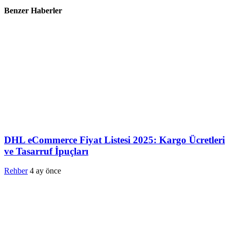
Benzer Haberler
DHL eCommerce Fiyat Listesi 2025: Kargo Ücretleri
ve Tasarruf İpuçları
Rehber
4 ay önce