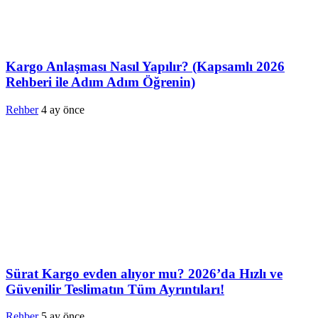
Kargo Anlaşması Nasıl Yapılır? (Kapsamlı 2026
Rehberi ile Adım Adım Öğrenin)
Rehber
4 ay önce
Sürat Kargo evden alıyor mu? 2026’da Hızlı ve
Güvenilir Teslimatın Tüm Ayrıntıları!
Rehber
5 ay önce