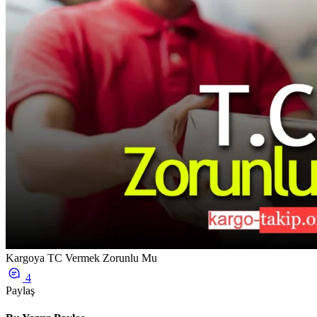
Kargoya TC Vermek Zorunlu Mu
4
Paylaş