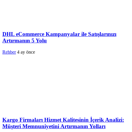
DHL eCommerce Kampanyalar ile Satışlarınızı
Artırmanın 5 Yolu
Rehber
4 ay önce
Kargo Firmaları Hizmet Kalitesinin İçerik Analizi:
Müşteri Memnuniyetini Artırmanın Yolları