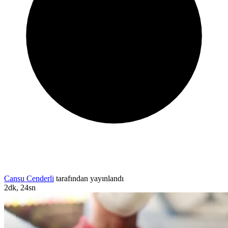
Cansu Cenderli
tarafından yayınlandı
2dk, 24sn