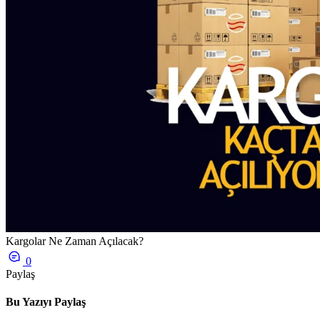
Kargolar Ne Zaman Açılacak?
0
Paylaş
Bu Yazıyı Paylaş