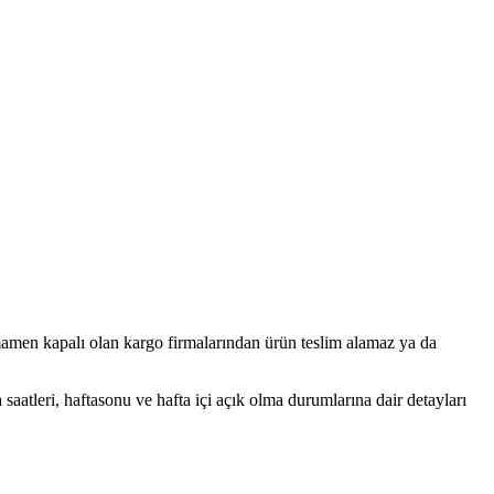
tamamen kapalı olan kargo firmalarından ürün teslim alamaz ya da
 saatleri, haftasonu ve hafta içi açık olma durumlarına dair detayları