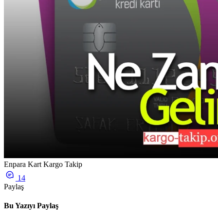
Enpara Kart Kargo Takip
14
Paylaş
Bu Yazıyı Paylaş