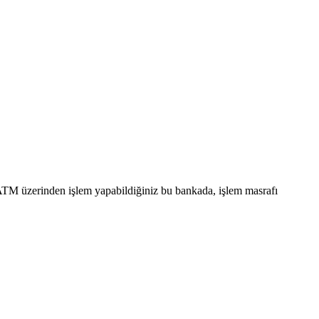
ATM üzerinden işlem yapabildiğiniz bu bankada, işlem masrafı