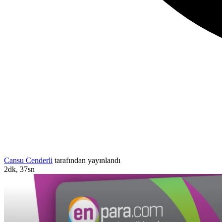
Cansu Cenderli
tarafından yayınlandı
2dk, 37sn