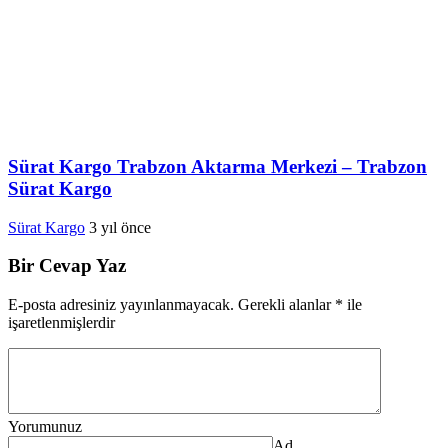
Sürat Kargo Trabzon Aktarma Merkezi – Trabzon
Sürat Kargo
Sürat Kargo
3 yıl önce
Bir Cevap Yaz
E-posta adresiniz yayınlanmayacak.
Gerekli alanlar
*
ile
işaretlenmişlerdir
Yorumunuz
Ad