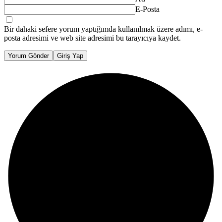
E-Posta
Bir dahaki sefere yorum yaptığımda kullanılmak üzere adımı, e-
posta adresimi ve web site adresimi bu tarayıcıya kaydet.
Yorum Gönder
Giriş Yap