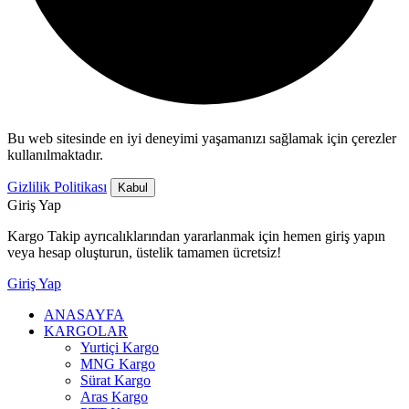
Bu web sitesinde en iyi deneyimi yaşamanızı sağlamak için çerezler
kullanılmaktadır.
Gizlilik Politikası
Kabul
Giriş Yap
Kargo Takip ayrıcalıklarından yararlanmak için hemen giriş yapın
veya hesap oluşturun, üstelik tamamen ücretsiz!
Giriş Yap
ANASAYFA
KARGOLAR
Yurtiçi Kargo
MNG Kargo
Sürat Kargo
Aras Kargo