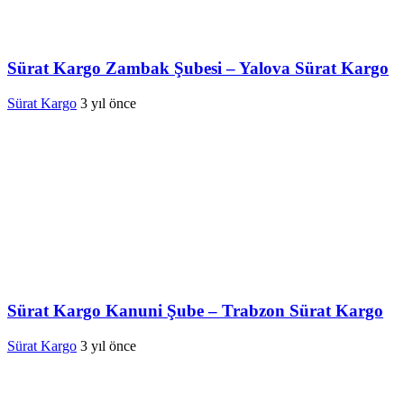
Sürat Kargo Zambak Şubesi – Yalova Sürat Kargo
Sürat Kargo
3 yıl önce
Sürat Kargo Kanuni Şube – Trabzon Sürat Kargo
Sürat Kargo
3 yıl önce