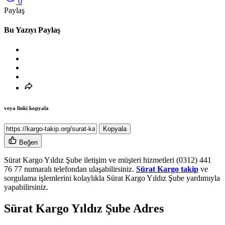
0
Paylaş
Bu Yazıyı Paylaş
veya linki kopyala
Kopyala
Beğen
Sürat Kargo Yıldız Şube iletişim ve müşteri hizmetleri (0312) 441
76 77 numaralı telefondan ulaşabilirsiniz.
Sürat Kargo takip
ve
sorgulama işlemlerini kolaylıkla Sürat Kargo Yıldız Şube yardımıyla
yapabilirsiniz.
Sürat Kargo Yıldız Şube Adres