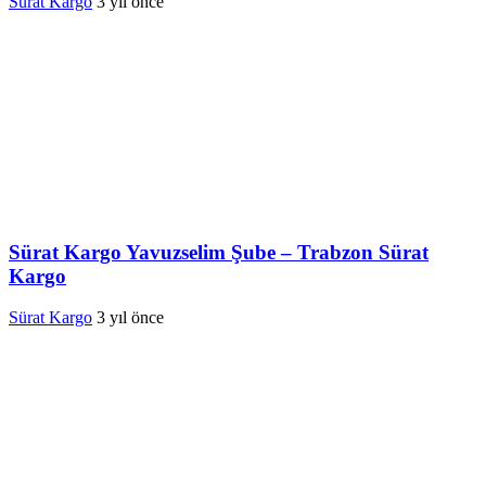
Sürat Kargo
3 yıl önce
Sürat Kargo Yavuzselim Şube – Trabzon Sürat
Kargo
Sürat Kargo
3 yıl önce