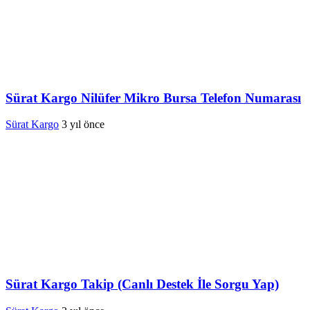
Sürat Kargo Nilüfer Mikro Bursa Telefon Numarası
Sürat Kargo
3 yıl önce
Sürat Kargo Takip (Canlı Destek İle Sorgu Yap)