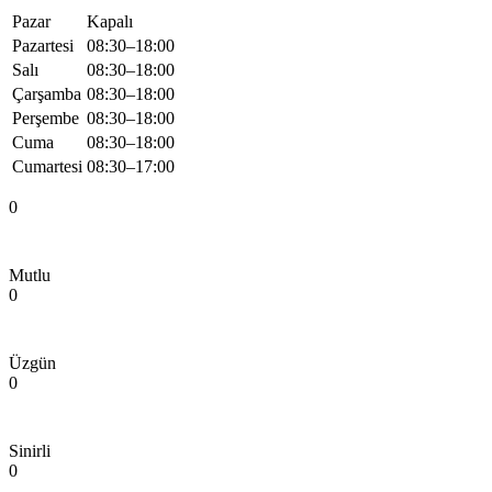
Pazar
Kapalı
Pazartesi
08:30–18:00
Salı
08:30–18:00
Çarşamba
08:30–18:00
Perşembe
08:30–18:00
Cuma
08:30–18:00
Cumartesi
08:30–17:00
0
Mutlu
0
Üzgün
0
Sinirli
0