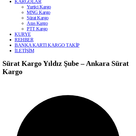
KARGOLAR
Yurtiçi Kargo
MNG Kargo
Sürat Kargo
Aras Kargo
PTT Kargo
KURYE
REHBER
BANKA KARTI KARGO TAKİP
İLETİŞİM
Sürat Kargo Yıldız Şube – Ankara Sürat
Kargo