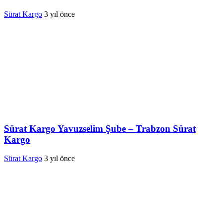
Sürat Kargo
3 yıl önce
Sürat Kargo Yavuzselim Şube – Trabzon Sürat
Kargo
Sürat Kargo
3 yıl önce