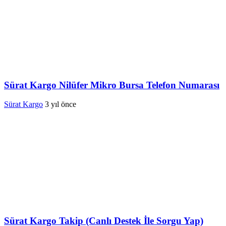
Sürat Kargo Nilüfer Mikro Bursa Telefon Numarası
Sürat Kargo
3 yıl önce
Sürat Kargo Takip (Canlı Destek İle Sorgu Yap)