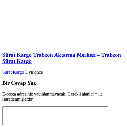
Sürat Kargo Trabzon Aktarma Merkezi – Trabzon
Sürat Kargo
Sürat Kargo
3 yıl önce
Bir Cevap Yaz
E-posta adresiniz yayınlanmayacak.
Gerekli alanlar
*
ile
işaretlenmişlerdir