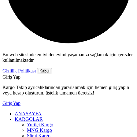
Bu web sitesinde en iyi deneyimi yaşamanızı sağlamak için çerezler
kullanılmaktadır.
Gizlilik Politikası
Kabul
Giriş Yap
Kargo Takip ayrıcalıklarından yararlanmak için hemen giriş yapın
veya hesap oluşturun, üstelik tamamen ücretsiz!
Giriş Yap
ANASAYFA
KARGOLAR
Yurtiçi Kargo
MNG Kargo
Sürat Kargo