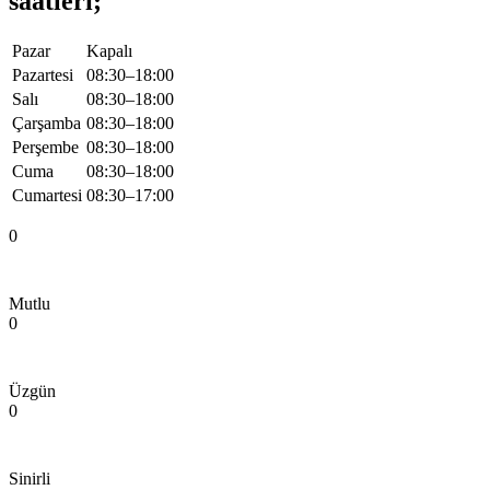
saatleri;
Pazar
Kapalı
Pazartesi
08:30–18:00
Salı
08:30–18:00
Çarşamba
08:30–18:00
Perşembe
08:30–18:00
Cuma
08:30–18:00
Cumartesi
08:30–17:00
0
Mutlu
0
Üzgün
0
Sinirli