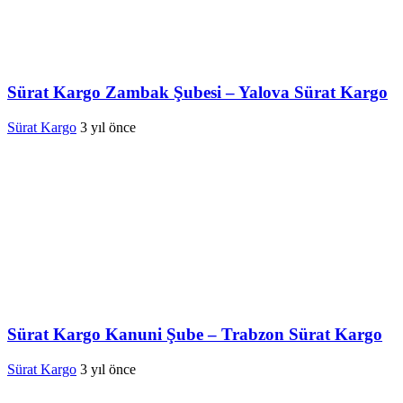
Sürat Kargo Zambak Şubesi – Yalova Sürat Kargo
Sürat Kargo
3 yıl önce
Sürat Kargo Kanuni Şube – Trabzon Sürat Kargo
Sürat Kargo
3 yıl önce