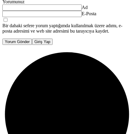
Yorumunuz
Ad
E-Posta
Bir dahaki sefere yorum yaptığımda kullanılmak üzere adımı, e-
posta adresimi ve web site adresimi bu tarayıcıya kaydet.
Yorum Gönder
Giriş Yap