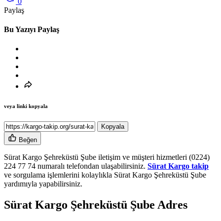
0
Paylaş
Bu Yazıyı Paylaş
veya linki kopyala
Kopyala
Beğen
Sürat Kargo Şehreküstü Şube iletişim ve müşteri hizmetleri (0224)
224 77 74 numaralı telefondan ulaşabilirsiniz.
Sürat Kargo takip
ve sorgulama işlemlerini kolaylıkla Sürat Kargo Şehreküstü Şube
yardımıyla yapabilirsiniz.
Sürat Kargo Şehreküstü Şube Adres