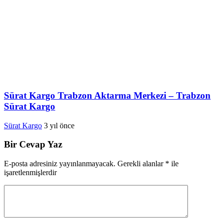
Sürat Kargo Trabzon Aktarma Merkezi – Trabzon
Sürat Kargo
Sürat Kargo
3 yıl önce
Bir Cevap Yaz
E-posta adresiniz yayınlanmayacak.
Gerekli alanlar
*
ile
işaretlenmişlerdir