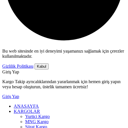
Bu web sitesinde en iyi deneyimi yaşamanızı sağlamak için çerezler
kullanılmaktadır.
Gizlilik Politikası
Kabul
Giriş Yap
Kargo Takip ayrıcalıklarından yararlanmak için hemen giriş yapın
veya hesap oluşturun, üstelik tamamen ücretsiz!
Giriş Yap
ANASAYFA
KARGOLAR
Yurtiçi Kargo
MNG Kargo
Sürat Kargo