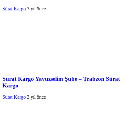
Sürat Kargo
3 yıl önce
Sürat Kargo Yavuzselim Şube – Trabzon Sürat
Kargo
Sürat Kargo
3 yıl önce