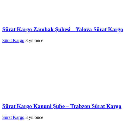
Sürat Kargo Zambak Şubesi – Yalova Sürat Kargo
Sürat Kargo
3 yıl önce
Sürat Kargo Kanuni Şube – Trabzon Sürat Kargo
Sürat Kargo
3 yıl önce