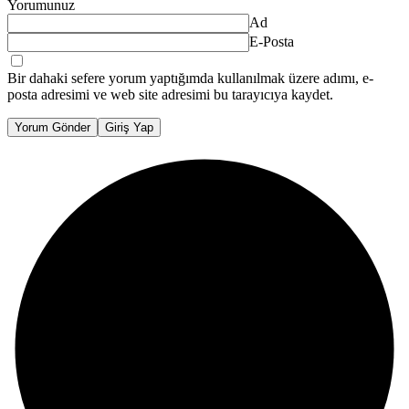
Yorumunuz
Ad
E-Posta
Bir dahaki sefere yorum yaptığımda kullanılmak üzere adımı, e-
posta adresimi ve web site adresimi bu tarayıcıya kaydet.
Yorum Gönder
Giriş Yap