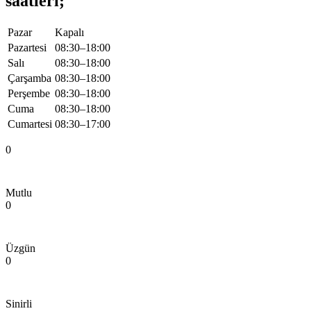
saatleri;
Pazar
Kapalı
Pazartesi
08:30–18:00
Salı
08:30–18:00
Çarşamba
08:30–18:00
Perşembe
08:30–18:00
Cuma
08:30–18:00
Cumartesi
08:30–17:00
0
Mutlu
0
Üzgün
0
Sinirli