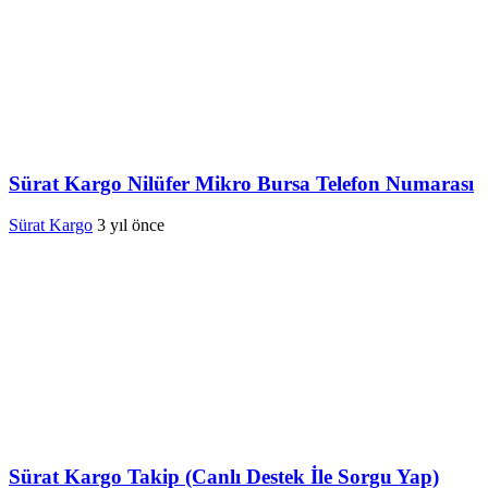
Sürat Kargo Nilüfer Mikro Bursa Telefon Numarası
Sürat Kargo
3 yıl önce
Sürat Kargo Takip (Canlı Destek İle Sorgu Yap)