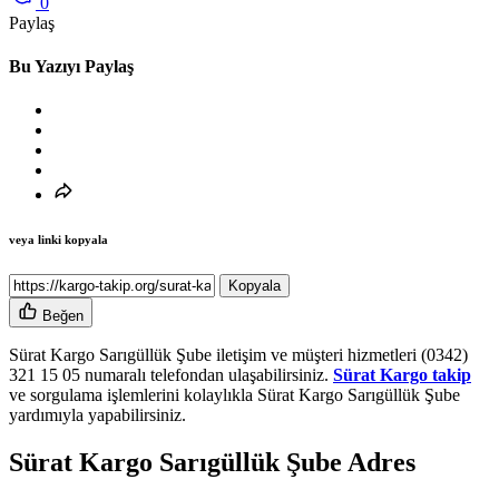
0
Paylaş
Bu Yazıyı Paylaş
veya linki kopyala
Kopyala
Beğen
Sürat Kargo Sarıgüllük Şube iletişim ve müşteri hizmetleri (0342)
321 15 05 numaralı telefondan ulaşabilirsiniz.
Sürat Kargo takip
ve sorgulama işlemlerini kolaylıkla Sürat Kargo Sarıgüllük Şube
yardımıyla yapabilirsiniz.
Sürat Kargo Sarıgüllük Şube Adres