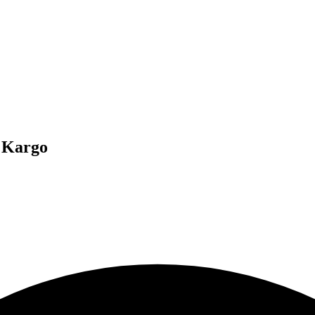
t Kargo