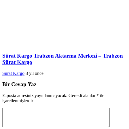
Sürat Kargo Trabzon Aktarma Merkezi – Trabzon
Sürat Kargo
Sürat Kargo
3 yıl önce
Bir Cevap Yaz
E-posta adresiniz yayınlanmayacak.
Gerekli alanlar
*
ile
işaretlenmişlerdir