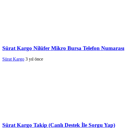
Sürat Kargo Nilüfer Mikro Bursa Telefon Numarası
Sürat Kargo
3 yıl önce
Sürat Kargo Takip (Canlı Destek İle Sorgu Yap)