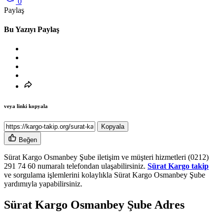
0
Paylaş
Bu Yazıyı Paylaş
veya linki kopyala
Kopyala
Beğen
Sürat Kargo Osmanbey Şube iletişim ve müşteri hizmetleri (0212)
291 74 60 numaralı telefondan ulaşabilirsiniz.
Sürat Kargo takip
ve sorgulama işlemlerini kolaylıkla Sürat Kargo Osmanbey Şube
yardımıyla yapabilirsiniz.
Sürat Kargo Osmanbey Şube Adres