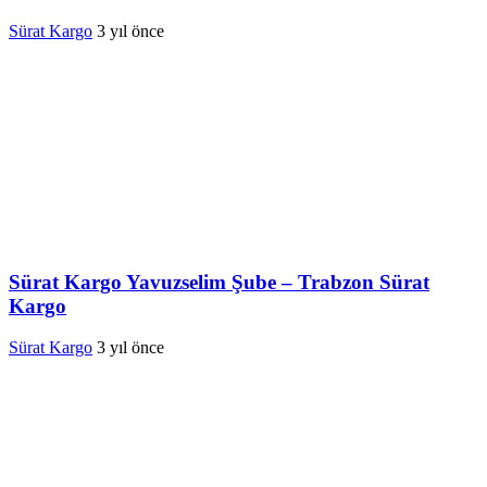
Sürat Kargo
3 yıl önce
Sürat Kargo Yavuzselim Şube – Trabzon Sürat
Kargo
Sürat Kargo
3 yıl önce