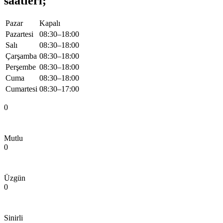
saatleri;
Pazar
Kapalı
Pazartesi
08:30–18:00
Salı
08:30–18:00
Çarşamba
08:30–18:00
Perşembe
08:30–18:00
Cuma
08:30–18:00
Cumartesi
08:30–17:00
0
Mutlu
0
Üzgün
0
Sinirli