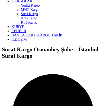
KARGOLAR
Yurtiçi Kargo
MNG Kargo
Sürat Kargo
Aras Kargo
PTT Kargo
KURYE
REHBER
BANKA KARTI KARGO TAKİP
İLETİŞİM
Sürat Kargo Osmanbey Şube – İstanbul
Sürat Kargo