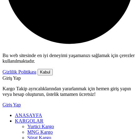
Bu web sitesinde en iyi deneyimi yaşamanızı sağlamak için çerezler
kullanılmaktadır.
Gizlilik Politikası
Kabul
Giriş Yap
Kargo Takip ayrıcalıklarından yararlanmak için hemen giriş yapın
veya hesap oluşturun, üstelik tamamen ücretsiz!
Giriş Yap
ANASAYFA
KARGOLAR
Yurtiçi Kargo
MNG Kargo
Sürat Kargo