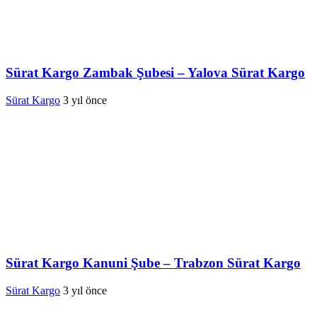
Sürat Kargo Zambak Şubesi – Yalova Sürat Kargo
Sürat Kargo
3 yıl önce
Sürat Kargo Kanuni Şube – Trabzon Sürat Kargo
Sürat Kargo
3 yıl önce