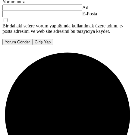
Yorumunuz
Ad
E-Posta
Bir dahaki sefere yorum yaptığımda kullanılmak üzere adımı, e-
posta adresimi ve web site adresimi bu tarayıcıya kaydet.
Yorum Gönder
Giriş Yap