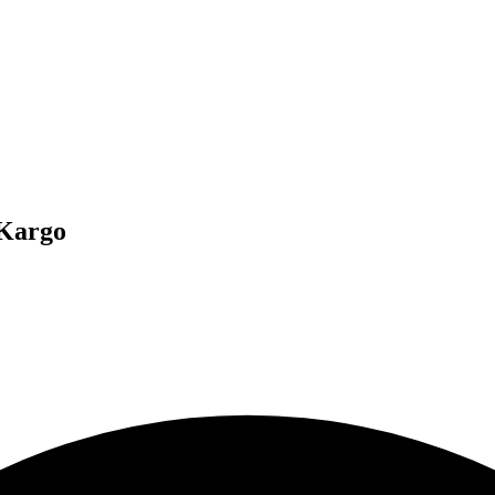
 Kargo