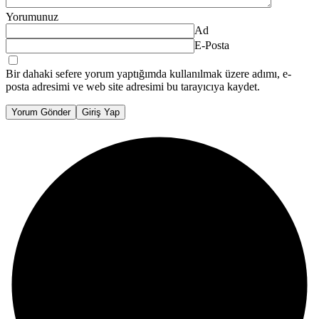
Yorumunuz
Ad
E-Posta
Bir dahaki sefere yorum yaptığımda kullanılmak üzere adımı, e-
posta adresimi ve web site adresimi bu tarayıcıya kaydet.
Yorum Gönder
Giriş Yap