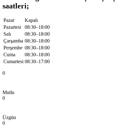
saatleri;
Pazar
Kapalı
Pazartesi
08:30–18:00
Salı
08:30–18:00
Çarşamba
08:30–18:00
Perşembe
08:30–18:00
Cuma
08:30–18:00
Cumartesi
08:30–17:00
0
Mutlu
0
Üzgün
0