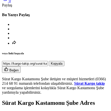
0
Paylaş
Bu Yazıyı Paylaş
veya linki kopyala
Kopyala
Beğen
Sürat Kargo Kastamonu Şube iletişim ve müşteri hizmetleri (0366)
214 68 91 numaralı telefondan ulaşabilirsiniz.
Sürat Kargo takip
ve sorgulama işlemlerini kolaylıkla Sürat Kargo Kastamonu Şube
yardımıyla yapabilirsiniz.
Sürat Kargo Kastamonu Şube Adres