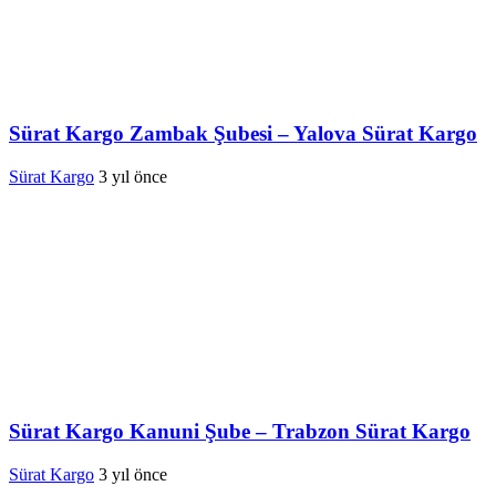
Sürat Kargo Zambak Şubesi – Yalova Sürat Kargo
Sürat Kargo
3 yıl önce
Sürat Kargo Kanuni Şube – Trabzon Sürat Kargo
Sürat Kargo
3 yıl önce