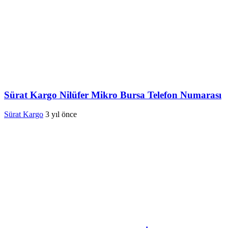
Sürat Kargo Nilüfer Mikro Bursa Telefon Numarası
Sürat Kargo
3 yıl önce