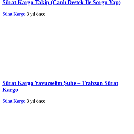
Sürat Kargo Takip (Canlı Destek İle Sorgu Yap)
Sürat Kargo
3 yıl önce
Sürat Kargo Yavuzselim Şube – Trabzon Sürat
Kargo
Sürat Kargo
3 yıl önce