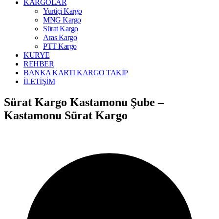
KARGOLAR
Yurtiçi Kargo
MNG Kargo
Sürat Kargo
Aras Kargo
PTT Kargo
KURYE
REHBER
BANKA KARTI KARGO TAKİP
İLETİŞİM
Sürat Kargo Kastamonu Şube –
Kastamonu Sürat Kargo