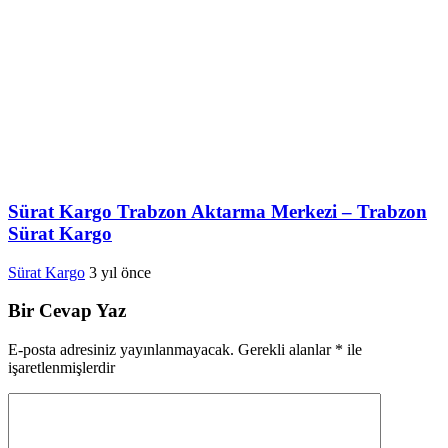
Sürat Kargo Trabzon Aktarma Merkezi – Trabzon
Sürat Kargo
Sürat Kargo
3 yıl önce
Bir Cevap Yaz
E-posta adresiniz yayınlanmayacak.
Gerekli alanlar
*
ile
işaretlenmişlerdir