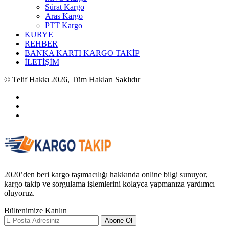
Sürat Kargo
Aras Kargo
PTT Kargo
KURYE
REHBER
BANKA KARTI KARGO TAKİP
İLETİŞİM
© Telif Hakkı 2026, Tüm Hakları Saklıdır
2020’den beri kargo taşımacılığı hakkında online bilgi sunuyor,
kargo takip ve sorgulama işlemlerini kolayca yapmanıza yardımcı
oluyoruz.
Bültenimize Katılın
Abone Ol