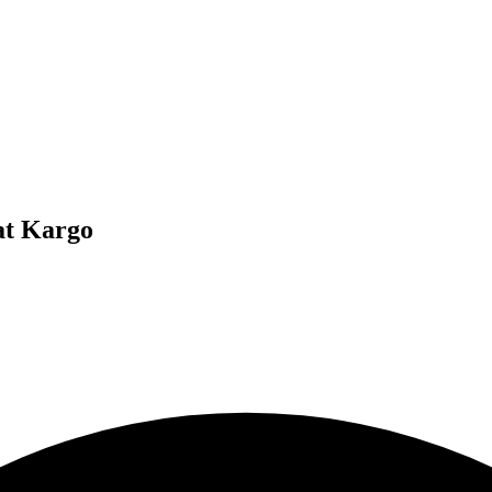
at Kargo