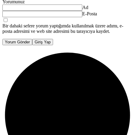
Yorumunuz
Ad
E-Posta
Bir dahaki sefere yorum yaptığımda kullanılmak üzere adımı, e-
posta adresimi ve web site adresimi bu tarayıcıya kaydet.
Yorum Gönder
Giriş Yap