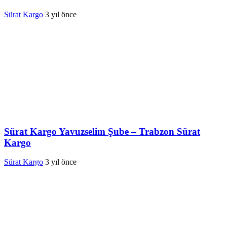
Sürat Kargo
3 yıl önce
Sürat Kargo Yavuzselim Şube – Trabzon Sürat
Kargo
Sürat Kargo
3 yıl önce