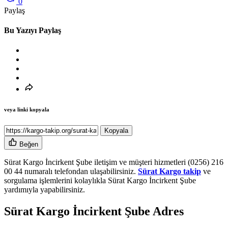
0
Paylaş
Bu Yazıyı Paylaş
veya linki kopyala
Kopyala
Beğen
Sürat Kargo İncirkent Şube iletişim ve müşteri hizmetleri (0256) 216
00 44 numaralı telefondan ulaşabilirsiniz.
Sürat Kargo takip
ve
sorgulama işlemlerini kolaylıkla Sürat Kargo İncirkent Şube
yardımıyla yapabilirsiniz.
Sürat Kargo İncirkent Şube Adres