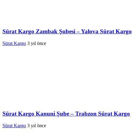
Sürat Kargo Zambak Şubesi – Yalova Sürat Kargo
Sürat Kargo
3 yıl önce
Sürat Kargo Kanuni Şube – Trabzon Sürat Kargo
Sürat Kargo
3 yıl önce