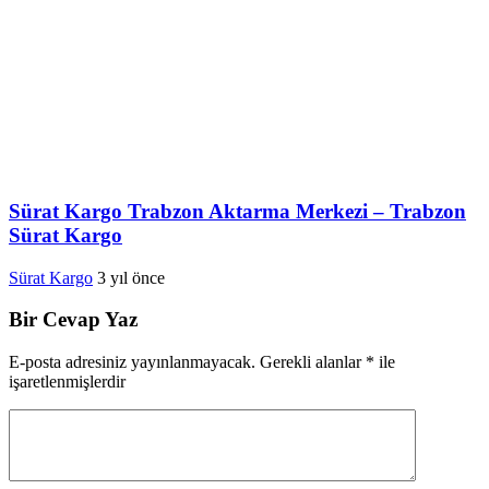
Sürat Kargo Trabzon Aktarma Merkezi – Trabzon
Sürat Kargo
Sürat Kargo
3 yıl önce
Bir Cevap Yaz
E-posta adresiniz yayınlanmayacak.
Gerekli alanlar
*
ile
işaretlenmişlerdir