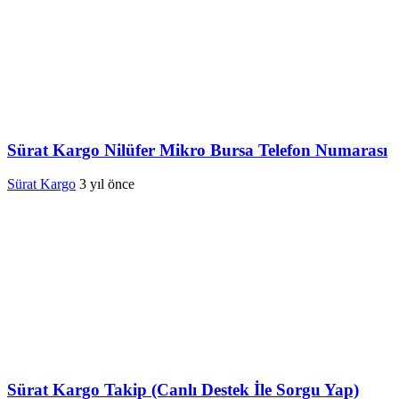
Sürat Kargo Nilüfer Mikro Bursa Telefon Numarası
Sürat Kargo
3 yıl önce
Sürat Kargo Takip (Canlı Destek İle Sorgu Yap)