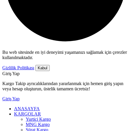
Bu web sitesinde en iyi deneyimi yaşamanızı sağlamak için çerezler
kullanılmaktadır.
Gizlilik Politikası
Kabul
Giriş Yap
Kargo Takip ayrıcalıklarından yararlanmak için hemen giriş yapın
veya hesap oluşturun, üstelik tamamen ücretsiz!
Giriş Yap
ANASAYFA
KARGOLAR
Yurtiçi Kargo
MNG Kargo
Sürat Kargo