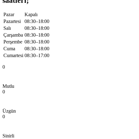
saatleri;
Pazar
Kapalı
Pazartesi
08:30–18:00
Salı
08:30–18:00
Çarşamba
08:30–18:00
Perşembe
08:30–18:00
Cuma
08:30–18:00
Cumartesi
08:30–17:00
0
Mutlu
0
Üzgün
0
Sinirli