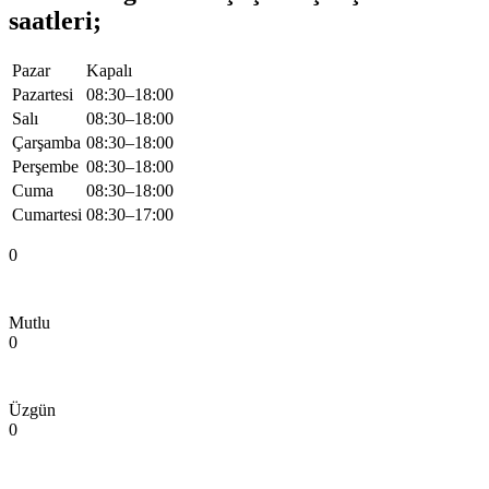
saatleri;
Pazar
Kapalı
Pazartesi
08:30–18:00
Salı
08:30–18:00
Çarşamba
08:30–18:00
Perşembe
08:30–18:00
Cuma
08:30–18:00
Cumartesi
08:30–17:00
0
Mutlu
0
Üzgün
0