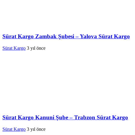
Sürat Kargo Zambak Şubesi – Yalova Sürat Kargo
Sürat Kargo
3 yıl önce
Sürat Kargo Kanuni Şube – Trabzon Sürat Kargo
Sürat Kargo
3 yıl önce