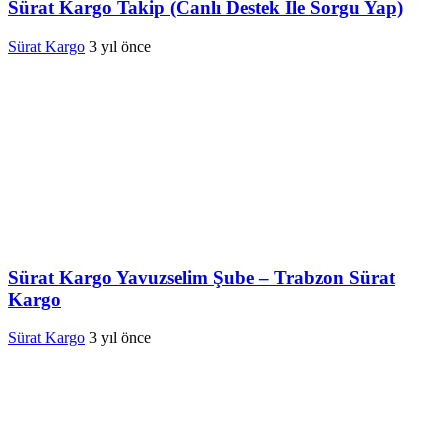
Sürat Kargo Takip (Canlı Destek İle Sorgu Yap)
Sürat Kargo
3 yıl önce
Sürat Kargo Yavuzselim Şube – Trabzon Sürat
Kargo
Sürat Kargo
3 yıl önce