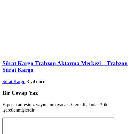
Sürat Kargo Trabzon Aktarma Merkezi – Trabzon
Sürat Kargo
Sürat Kargo
3 yıl önce
Bir Cevap Yaz
E-posta adresiniz yayınlanmayacak.
Gerekli alanlar
*
ile
işaretlenmişlerdir