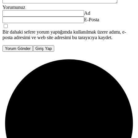
Yorumunuz
Ad
E-Posta
Bir dahaki sefere yorum yaptığımda kullanılmak üzere adımı, e-
posta adresimi ve web site adresimi bu tarayıcıya kaydet.
Yorum Gönder
Giriş Yap