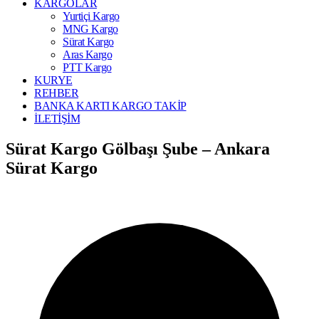
KARGOLAR
Yurtiçi Kargo
MNG Kargo
Sürat Kargo
Aras Kargo
PTT Kargo
KURYE
REHBER
BANKA KARTI KARGO TAKİP
İLETİŞİM
Sürat Kargo Gölbaşı Şube – Ankara
Sürat Kargo