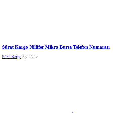
Sürat Kargo Nilüfer Mikro Bursa Telefon Numarası
Sürat Kargo
3 yıl önce