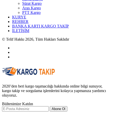
Sürat Kargo
Aras Kargo
PTT Kargo
KURYE
REHBER
BANKA KARTI KARGO TAKİP
İLETİŞİM
© Telif Hakkı 2026, Tüm Hakları Saklıdır
2020’den beri kargo taşımacılığı hakkında online bilgi sunuyor,
kargo takip ve sorgulama işlemlerini kolayca yapmanıza yardımcı
oluyoruz.
Bültenimize Katılın
Abone Ol