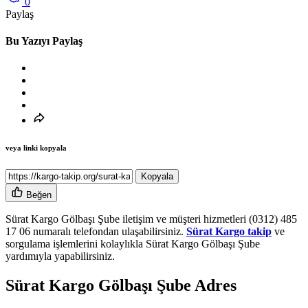
0
Paylaş
Bu Yazıyı Paylaş
veya linki kopyala
Kopyala
Beğen
Sürat Kargo Gölbaşı Şube iletişim ve müşteri hizmetleri (0312) 485
17 06 numaralı telefondan ulaşabilirsiniz.
Sürat Kargo takip
ve
sorgulama işlemlerini kolaylıkla Sürat Kargo Gölbaşı Şube
yardımıyla yapabilirsiniz.
Sürat Kargo Gölbaşı Şube Adres