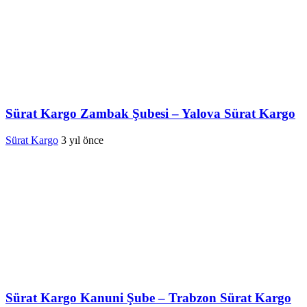
Sürat Kargo Zambak Şubesi – Yalova Sürat Kargo
Sürat Kargo
3 yıl önce
Sürat Kargo Kanuni Şube – Trabzon Sürat Kargo