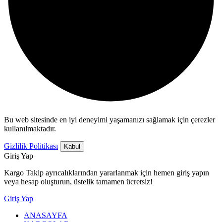
Bu web sitesinde en iyi deneyimi yaşamanızı sağlamak için çerezler
kullanılmaktadır.
Gizlilik Politikası
Kabul
Giriş Yap
Kargo Takip ayrıcalıklarından yararlanmak için hemen giriş yapın
veya hesap oluşturun, üstelik tamamen ücretsiz!
Giriş Yap
ANASAYFA