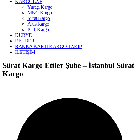
KARGOLAR
Yurtiçi Kargo
MNG Kargo
Sürat Kargo
Aras Kargo
PTT Kargo
KURYE
REHBER
BANKA KARTI KARGO TAKİP
İLETİŞİM
Sürat Kargo Etiler Şube – İstanbul Sürat
Kargo