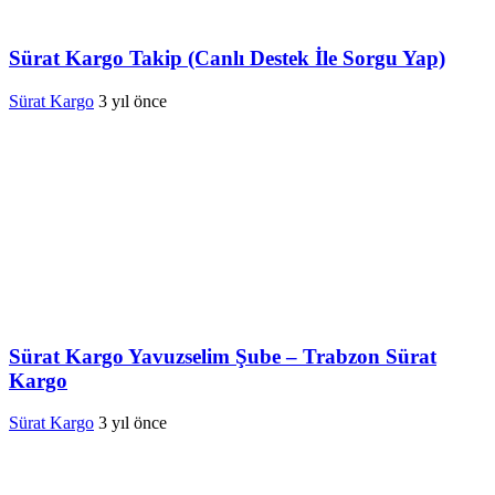
Sürat Kargo Takip (Canlı Destek İle Sorgu Yap)
Sürat Kargo
3 yıl önce
Sürat Kargo Yavuzselim Şube – Trabzon Sürat
Kargo
Sürat Kargo
3 yıl önce