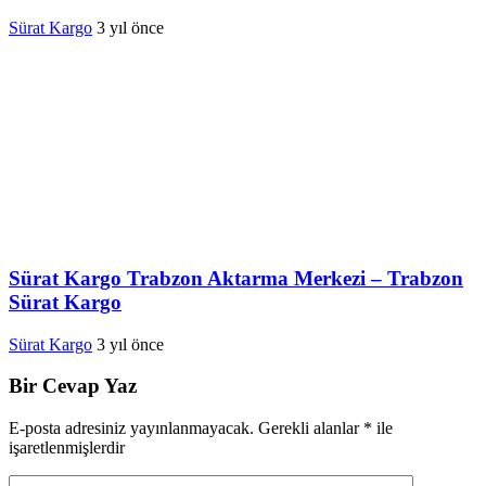
Sürat Kargo
3 yıl önce
Sürat Kargo Trabzon Aktarma Merkezi – Trabzon
Sürat Kargo
Sürat Kargo
3 yıl önce
Bir Cevap Yaz
E-posta adresiniz yayınlanmayacak.
Gerekli alanlar
*
ile
işaretlenmişlerdir