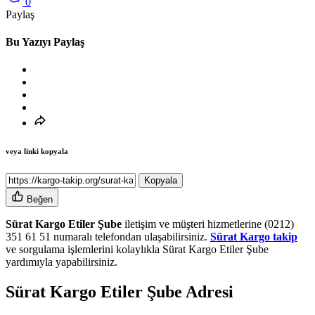
0
Paylaş
Bu Yazıyı Paylaş
veya linki kopyala
Kopyala
Beğen
Sürat Kargo Etiler Şube
iletişim ve müşteri hizmetlerine (0212)
351 61 51 numaralı telefondan ulaşabilirsiniz.
Sürat Kargo takip
ve sorgulama işlemlerini kolaylıkla Sürat Kargo Etiler Şube
yardımıyla yapabilirsiniz.
Sürat Kargo Etiler Şube Adres
i