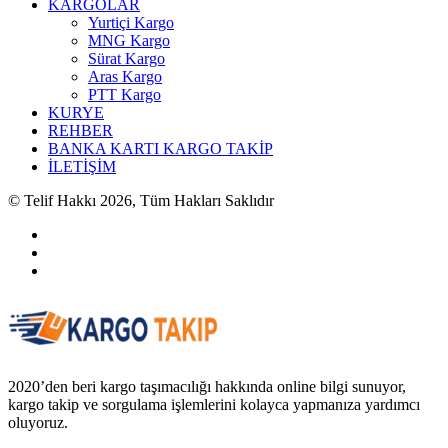
KARGOLAR
Yurtiçi Kargo
MNG Kargo
Sürat Kargo
Aras Kargo
PTT Kargo
KURYE
REHBER
BANKA KARTI KARGO TAKİP
İLETİŞİM
© Telif Hakkı 2026, Tüm Hakları Saklıdır
2020’den beri kargo taşımacılığı hakkında online bilgi sunuyor,
kargo takip ve sorgulama işlemlerini kolayca yapmanıza yardımcı
oluyoruz.