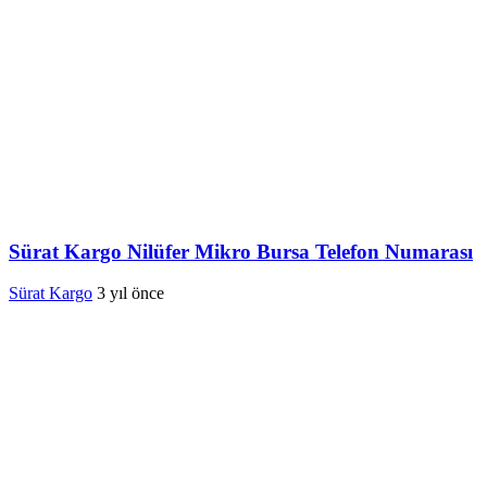
Sürat Kargo Nilüfer Mikro Bursa Telefon Numarası
Sürat Kargo
3 yıl önce