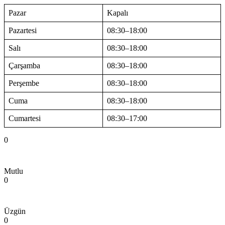
Pazar
Kapalı
Pazartesi
08:30–18:00
Salı
08:30–18:00
Çarşamba
08:30–18:00
Perşembe
08:30–18:00
Cuma
08:30–18:00
Cumartesi
08:30–17:00
0
Mutlu
0
Üzgün
0