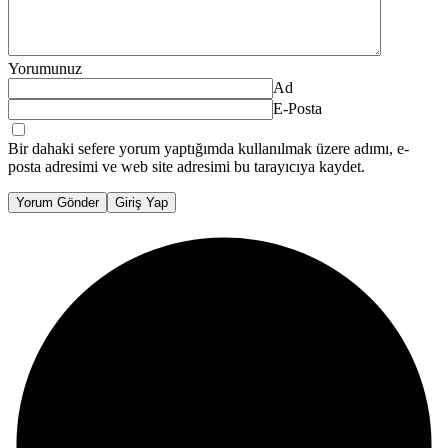
Yorumunuz
Ad
E-Posta
Bir dahaki sefere yorum yaptığımda kullanılmak üzere adımı, e-
posta adresimi ve web site adresimi bu tarayıcıya kaydet.
Yorum Gönder
Giriş Yap