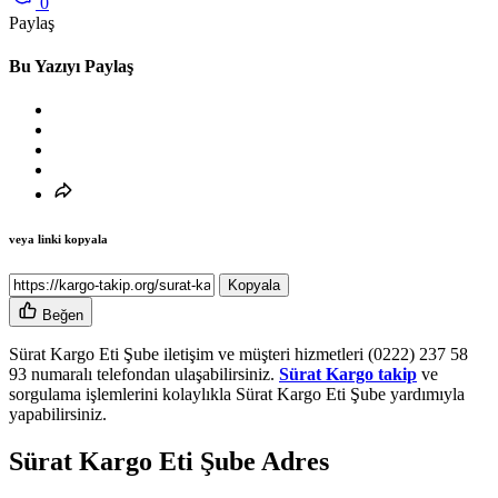
0
Paylaş
Bu Yazıyı Paylaş
veya linki kopyala
Kopyala
Beğen
Sürat Kargo Eti Şube iletişim ve müşteri hizmetleri (0222) 237 58
93 numaralı telefondan ulaşabilirsiniz.
Sürat Kargo takip
ve
sorgulama işlemlerini kolaylıkla Sürat Kargo Eti Şube yardımıyla
yapabilirsiniz.
Sürat Kargo Eti Şube Adres