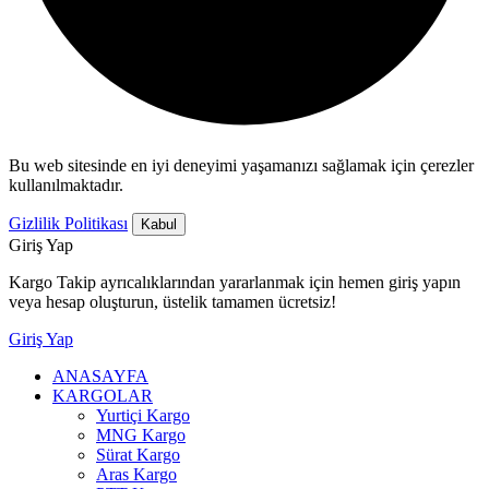
Bu web sitesinde en iyi deneyimi yaşamanızı sağlamak için çerezler
kullanılmaktadır.
Gizlilik Politikası
Kabul
Giriş Yap
Kargo Takip ayrıcalıklarından yararlanmak için hemen giriş yapın
veya hesap oluşturun, üstelik tamamen ücretsiz!
Giriş Yap
ANASAYFA
KARGOLAR
Yurtiçi Kargo
MNG Kargo
Sürat Kargo
Aras Kargo