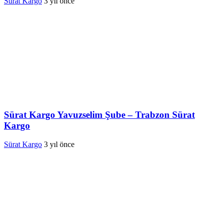
Sürat Kargo
3 yıl önce
Sürat Kargo Yavuzselim Şube – Trabzon Sürat
Kargo
Sürat Kargo
3 yıl önce