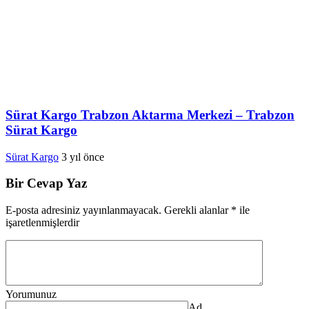
Sürat Kargo Trabzon Aktarma Merkezi – Trabzon
Sürat Kargo
Sürat Kargo
3 yıl önce
Bir Cevap Yaz
E-posta adresiniz yayınlanmayacak.
Gerekli alanlar
*
ile
işaretlenmişlerdir
Yorumunuz
Ad