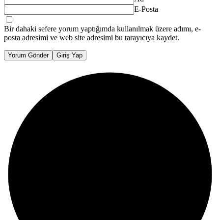
E-Posta
Bir dahaki sefere yorum yaptığımda kullanılmak üzere adımı, e-
posta adresimi ve web site adresimi bu tarayıcıya kaydet.
Yorum Gönder
Giriş Yap