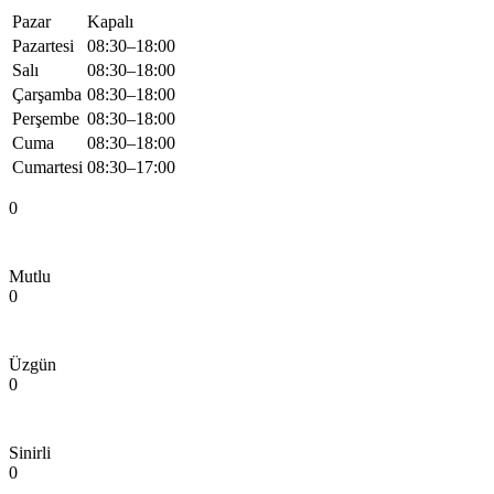
Pazar
Kapalı
Pazartesi
08:30–18:00
Salı
08:30–18:00
Çarşamba
08:30–18:00
Perşembe
08:30–18:00
Cuma
08:30–18:00
Cumartesi
08:30–17:00
0
Mutlu
0
Üzgün
0
Sinirli
0