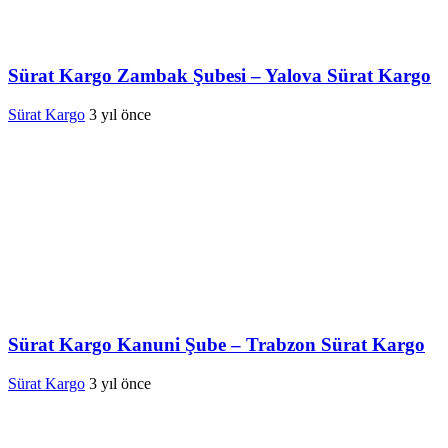
Sürat Kargo Zambak Şubesi – Yalova Sürat Kargo
Sürat Kargo
3 yıl önce
Sürat Kargo Kanuni Şube – Trabzon Sürat Kargo
Sürat Kargo
3 yıl önce