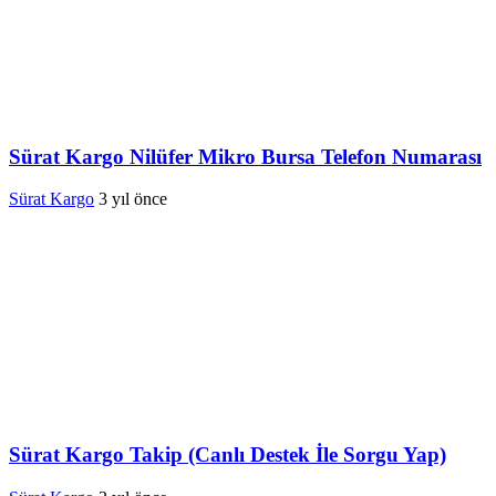
Sürat Kargo Nilüfer Mikro Bursa Telefon Numarası
Sürat Kargo
3 yıl önce
Sürat Kargo Takip (Canlı Destek İle Sorgu Yap)