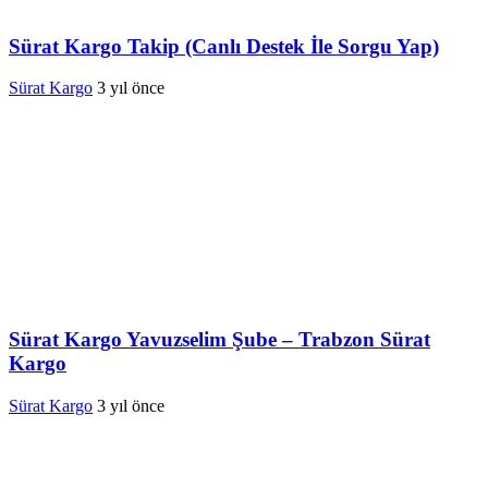
Sürat Kargo Takip (Canlı Destek İle Sorgu Yap)
Sürat Kargo
3 yıl önce
Sürat Kargo Yavuzselim Şube – Trabzon Sürat
Kargo
Sürat Kargo
3 yıl önce