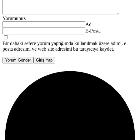
Yorumunuz
Ad
E-Posta
Bir dahaki sefere yorum yaptığımda kullanılmak üzere adımı, e-
posta adresimi ve web site adresimi bu tarayıcıya kaydet.
Yorum Gönder
Giriş Yap