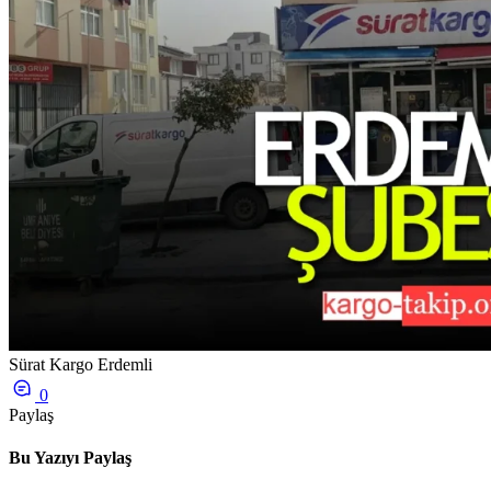
Sürat Kargo Erdemli
0
Paylaş
Bu Yazıyı Paylaş