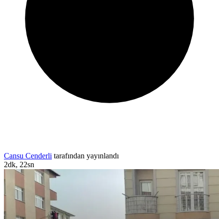
Cansu Cenderli
tarafından yayınlandı
2dk, 22sn