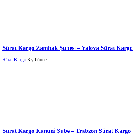
Sürat Kargo Zambak Şubesi – Yalova Sürat Kargo
Sürat Kargo
3 yıl önce
Sürat Kargo Kanuni Şube – Trabzon Sürat Kargo