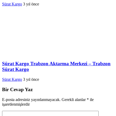
Sürat Kargo
3 yıl önce
Sürat Kargo Trabzon Aktarma Merkezi – Trabzon
Sürat Kargo
Sürat Kargo
3 yıl önce
Bir Cevap Yaz
E-posta adresiniz yayınlanmayacak.
Gerekli alanlar
*
ile
işaretlenmişlerdir