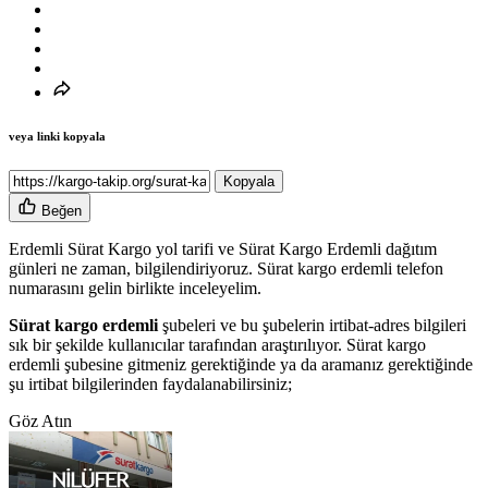
veya linki kopyala
Kopyala
Beğen
Erdemli Sürat Kargo yol tarifi ve Sürat Kargo Erdemli dağıtım
günleri ne zaman, bilgilendiriyoruz. Sürat kargo erdemli telefon
numarasını gelin birlikte inceleyelim.
Sürat kargo erdemli
şubeleri ve bu şubelerin irtibat-adres bilgileri
sık bir şekilde kullanıcılar tarafından araştırılıyor. Sürat kargo
erdemli şubesine gitmeniz gerektiğinde ya da aramanız gerektiğinde
şu irtibat bilgilerinden faydalanabilirsiniz;
Göz Atın