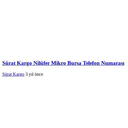
Sürat Kargo Nilüfer Mikro Bursa Telefon Numarası
Sürat Kargo
3 yıl önce