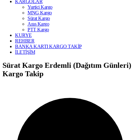
KARGOLAR
Yurtiçi Kargo
MNG Kargo
Sürat Kargo
Aras Kargo
PTT Kargo
KURYE
REHBER
BANKA KARTI KARGO TAKİP
İLETİŞİM
Sürat Kargo Erdemli (Dağıtım Günleri)
Kargo Takip