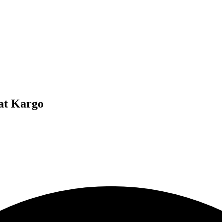
at Kargo