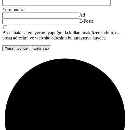
Yorumunuz
Ad
E-Posta
Bir dahaki sefere yorum yaptığımda kullanılmak üzere adımı, e-
posta adresimi ve web site adresimi bu tarayıcıya kaydet.
Yorum Gönder
Giriş Yap