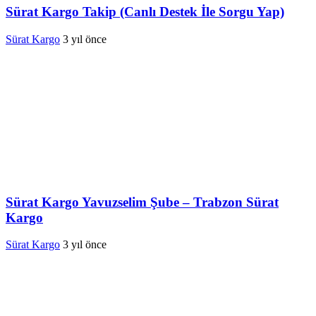
Sürat Kargo Takip (Canlı Destek İle Sorgu Yap)
Sürat Kargo
3 yıl önce
Sürat Kargo Yavuzselim Şube – Trabzon Sürat
Kargo
Sürat Kargo
3 yıl önce