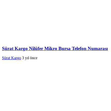
Sürat Kargo Nilüfer Mikro Bursa Telefon Numarası
Sürat Kargo
3 yıl önce