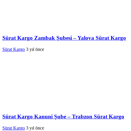
Sürat Kargo Zambak Şubesi – Yalova Sürat Kargo
Sürat Kargo
3 yıl önce
Sürat Kargo Kanuni Şube – Trabzon Sürat Kargo
Sürat Kargo
3 yıl önce