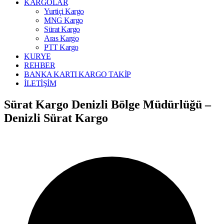
KARGOLAR
Yurtiçi Kargo
MNG Kargo
Sürat Kargo
Aras Kargo
PTT Kargo
KURYE
REHBER
BANKA KARTI KARGO TAKİP
İLETİŞİM
Sürat Kargo Denizli Bölge Müdürlüğü –
Denizli Sürat Kargo