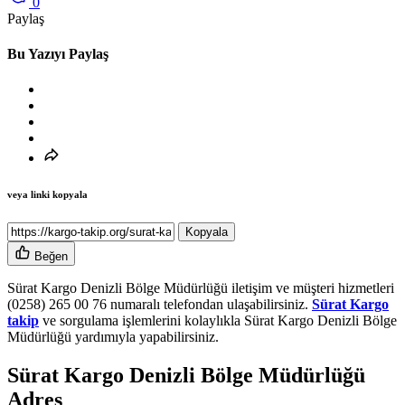
0
Paylaş
Bu Yazıyı Paylaş
veya linki kopyala
Kopyala
Beğen
Sürat Kargo Denizli Bölge Müdürlüğü iletişim ve müşteri hizmetleri
(0258) 265 00 76 numaralı telefondan ulaşabilirsiniz.
Sürat Kargo
takip
ve sorgulama işlemlerini kolaylıkla Sürat Kargo Denizli Bölge
Müdürlüğü yardımıyla yapabilirsiniz.
Sürat Kargo Denizli Bölge Müdürlüğü
Adres