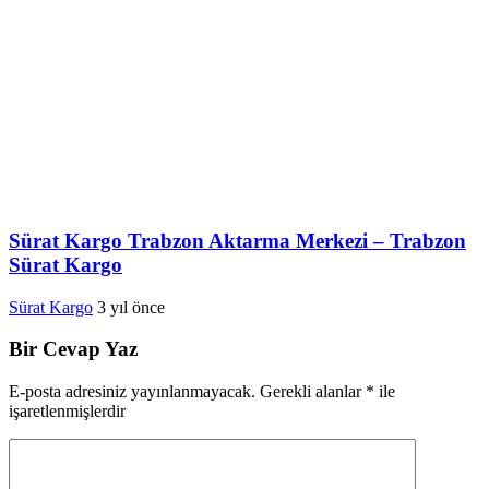
Sürat Kargo Trabzon Aktarma Merkezi – Trabzon
Sürat Kargo
Sürat Kargo
3 yıl önce
Bir Cevap Yaz
E-posta adresiniz yayınlanmayacak.
Gerekli alanlar
*
ile
işaretlenmişlerdir