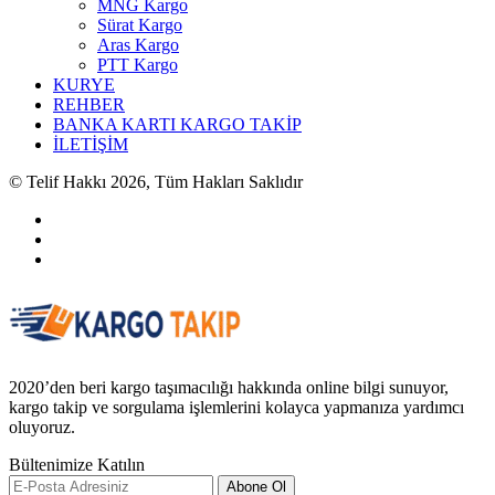
MNG Kargo
Sürat Kargo
Aras Kargo
PTT Kargo
KURYE
REHBER
BANKA KARTI KARGO TAKİP
İLETİŞİM
© Telif Hakkı 2026, Tüm Hakları Saklıdır
2020’den beri kargo taşımacılığı hakkında online bilgi sunuyor,
kargo takip ve sorgulama işlemlerini kolayca yapmanıza yardımcı
oluyoruz.
Bültenimize Katılın
Abone Ol