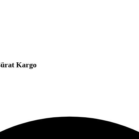
Sürat Kargo