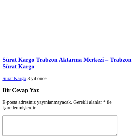
Sürat Kargo Trabzon Aktarma Merkezi – Trabzon
Sürat Kargo
Sürat Kargo
3 yıl önce
Bir Cevap Yaz
E-posta adresiniz yayınlanmayacak.
Gerekli alanlar
*
ile
işaretlenmişlerdir