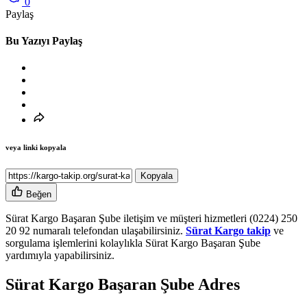
0
Paylaş
Bu Yazıyı Paylaş
veya linki kopyala
Kopyala
Beğen
Sürat Kargo Başaran Şube iletişim ve müşteri hizmetleri (0224) 250
20 92 numaralı telefondan ulaşabilirsiniz.
Sürat Kargo takip
ve
sorgulama işlemlerini kolaylıkla Sürat Kargo Başaran Şube
yardımıyla yapabilirsiniz.
Sürat Kargo Başaran Şube Adres