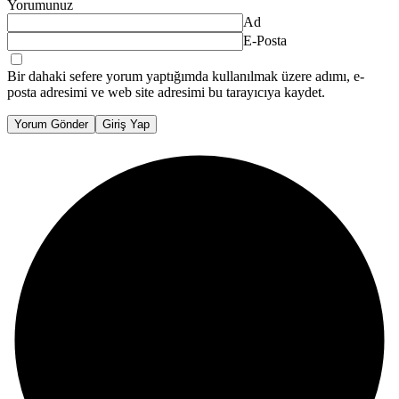
Yorumunuz
Ad
E-Posta
Bir dahaki sefere yorum yaptığımda kullanılmak üzere adımı, e-
posta adresimi ve web site adresimi bu tarayıcıya kaydet.
Yorum Gönder
Giriş Yap