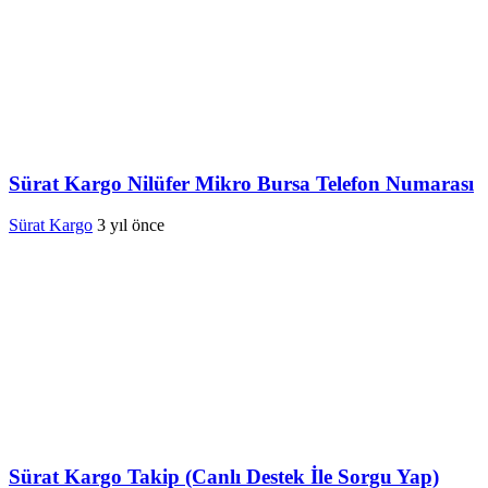
Sürat Kargo Nilüfer Mikro Bursa Telefon Numarası
Sürat Kargo
3 yıl önce
Sürat Kargo Takip (Canlı Destek İle Sorgu Yap)