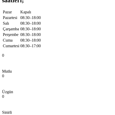
saatleri;
Pazar
Kapalı
Pazartesi
08:30–18:00
Salı
08:30–18:00
Çarşamba
08:30–18:00
Perşembe
08:30–18:00
Cuma
08:30–18:00
Cumartesi
08:30–17:00
0
Mutlu
0
Üzgün
0
Sinirli