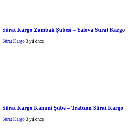
Sürat Kargo Zambak Şubesi – Yalova Sürat Kargo
Sürat Kargo
3 yıl önce
Sürat Kargo Kanuni Şube – Trabzon Sürat Kargo
Sürat Kargo
3 yıl önce