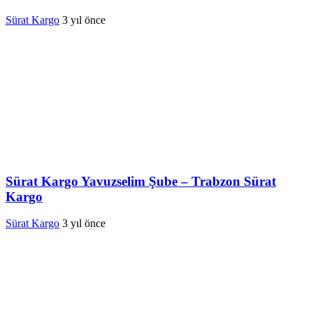
Sürat Kargo
3 yıl önce
Sürat Kargo Yavuzselim Şube – Trabzon Sürat
Kargo
Sürat Kargo
3 yıl önce