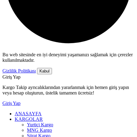
Bu web sitesinde en iyi deneyimi yaşamanızı sağlamak için çerezler
kullanılmaktadır.
Gizlilik Politikası
Kabul
Giriş Yap
Kargo Takip ayrıcalıklarından yararlanmak için hemen giriş yapın
veya hesap oluşturun, üstelik tamamen ücretsiz!
Giriş Yap
ANASAYFA
KARGOLAR
Yurtiçi Kargo
MNG Kargo
Sürat Kargo