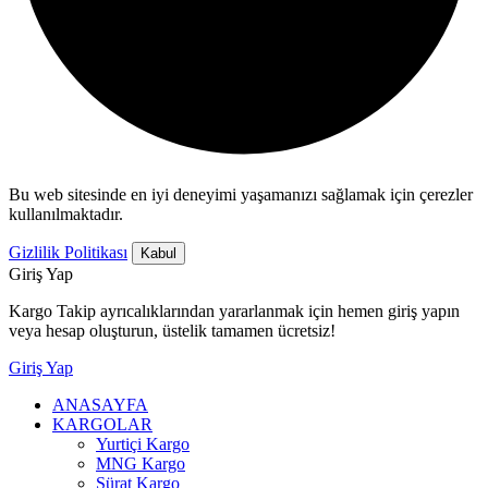
Bu web sitesinde en iyi deneyimi yaşamanızı sağlamak için çerezler
kullanılmaktadır.
Gizlilik Politikası
Kabul
Giriş Yap
Kargo Takip ayrıcalıklarından yararlanmak için hemen giriş yapın
veya hesap oluşturun, üstelik tamamen ücretsiz!
Giriş Yap
ANASAYFA
KARGOLAR
Yurtiçi Kargo
MNG Kargo
Sürat Kargo