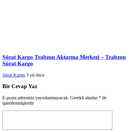
Sürat Kargo Trabzon Aktarma Merkezi – Trabzon
Sürat Kargo
Sürat Kargo
3 yıl önce
Bir Cevap Yaz
E-posta adresiniz yayınlanmayacak.
Gerekli alanlar
*
ile
işaretlenmişlerdir