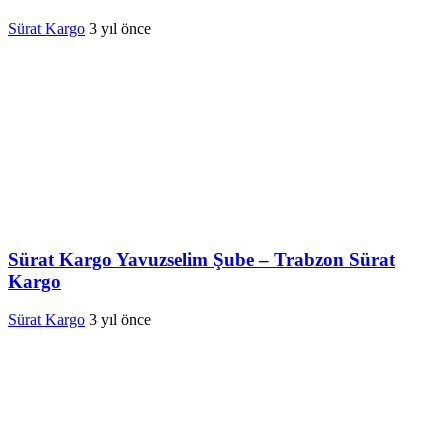
Sürat Kargo
3 yıl önce
Sürat Kargo Yavuzselim Şube – Trabzon Sürat
Kargo
Sürat Kargo
3 yıl önce