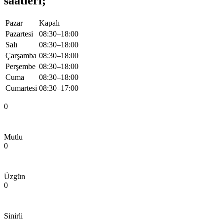
saatleri;
Pazar
Kapalı
Pazartesi
08:30–18:00
Salı
08:30–18:00
Çarşamba
08:30–18:00
Perşembe
08:30–18:00
Cuma
08:30–18:00
Cumartesi
08:30–17:00
0
Mutlu
0
Üzgün
0
Sinirli