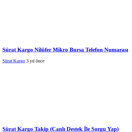
Sürat Kargo Nilüfer Mikro Bursa Telefon Numarası
Sürat Kargo
3 yıl önce
Sürat Kargo Takip (Canlı Destek İle Sorgu Yap)