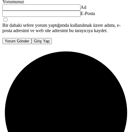
Yorumunuz
Ad
E-Posta
Bir dahaki sefere yorum yaptığımda kullanılmak üzere adımı, e-
posta adresimi ve web site adresimi bu tarayıcıya kaydet.
Yorum Gönder
Giriş Yap