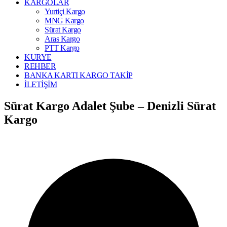
KARGOLAR
Yurtiçi Kargo
MNG Kargo
Sürat Kargo
Aras Kargo
PTT Kargo
KURYE
REHBER
BANKA KARTI KARGO TAKİP
İLETİŞİM
Sürat Kargo Adalet Şube – Denizli Sürat
Kargo