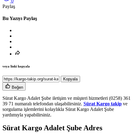
0
Paylaş
Bu Yazıyı Paylaş
veya linki kopyala
Kopyala
Beğen
Sürat Kargo Adalet Şube iletişim ve müşteri hizmetleri (0258) 361
39 71 numaralı telefondan ulaşabilirsiniz.
Sürat Kargo takip
ve
sorgulama işlemlerini kolaylıkla Sürat Kargo Adalet Şube
yardımıyla yapabilirsiniz.
Sürat Kargo Adalet Şube Adres