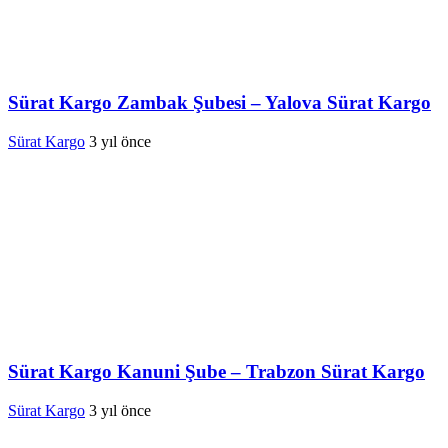
Sürat Kargo Zambak Şubesi – Yalova Sürat Kargo
Sürat Kargo
3 yıl önce
Sürat Kargo Kanuni Şube – Trabzon Sürat Kargo
Sürat Kargo
3 yıl önce