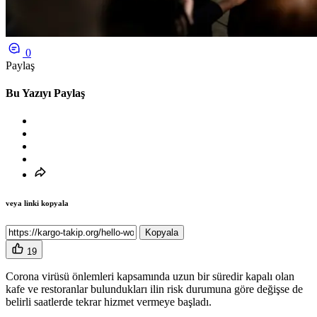
0
Paylaş
Bu Yazıyı Paylaş
veya linki kopyala
Kopyala
19
Corona virüsü önlemleri kapsamında uzun bir süredir kapalı olan
kafe ve restoranlar bulundukları ilin risk durumuna göre değişse de
belirli saatlerde tekrar hizmet vermeye başladı.