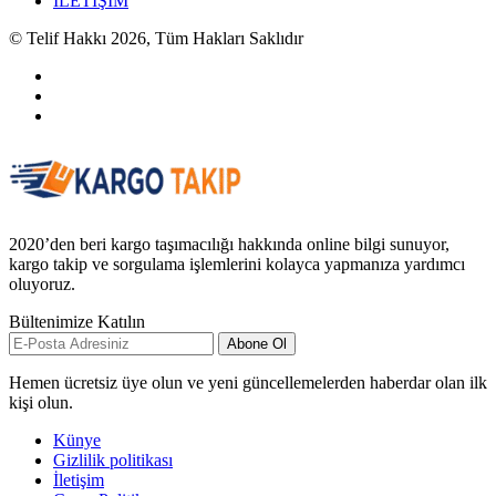
İLETİŞİM
© Telif Hakkı 2026, Tüm Hakları Saklıdır
2020’den beri kargo taşımacılığı hakkında online bilgi sunuyor,
kargo takip ve sorgulama işlemlerini kolayca yapmanıza yardımcı
oluyoruz.
Bültenimize Katılın
Abone Ol
Hemen ücretsiz üye olun ve yeni güncellemelerden haberdar olan ilk
kişi olun.
Künye
Gizlilik politikası
İletişim