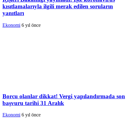
kısıtlamalarıyla ilgili merak edilen soruların
yanıtları
Ekonomi
6 yıl önce
Borcu olanlar dikkat! Vergi yapılandırmada son
başvuru tarihi 31 Aralık
Ekonomi
6 yıl önce