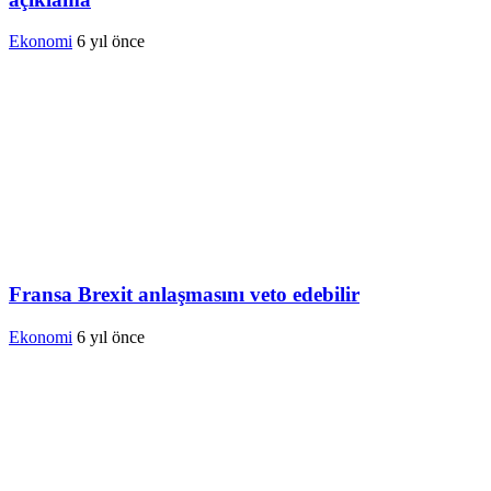
Ekonomi
6 yıl önce
Fransa Brexit anlaşmasını veto edebilir
Ekonomi
6 yıl önce