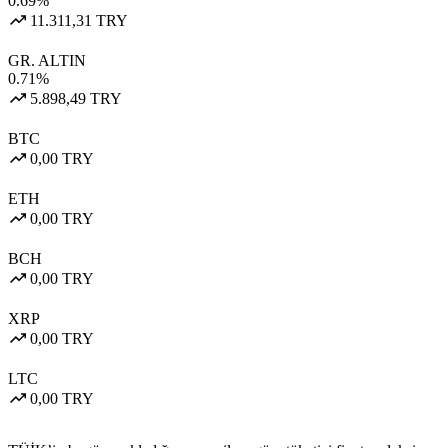
0.69%
11.311,31 TRY
GR. ALTIN
0.71%
5.898,49 TRY
BTC
0,00 TRY
ETH
0,00 TRY
BCH
0,00 TRY
XRP
0,00 TRY
LTC
0,00 TRY