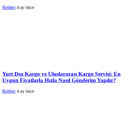
Rehber
4 ay önce
Yurt Dışı Kargo ve Uluslararası Kargo Servisi: En
Uygun Fiyatlarla Hızla Nasıl Gönderim Yapılır?
Rehber
4 ay önce