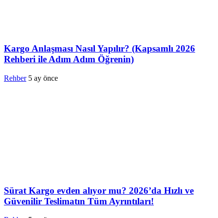
Kargo Anlaşması Nasıl Yapılır? (Kapsamlı 2026
Rehberi ile Adım Adım Öğrenin)
Rehber
5 ay önce
Sürat Kargo evden alıyor mu? 2026’da Hızlı ve
Güvenilir Teslimatın Tüm Ayrıntıları!