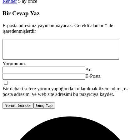
Rehber
5 ay önce
Bir Cevap Yaz
E-posta adresiniz yayınlanmayacak.
Gerekli alanlar
*
ile
işaretlenmişlerdir
Yorumunuz
Ad
E-Posta
Bir dahaki sefere yorum yaptığımda kullanılmak üzere adımı, e-
posta adresimi ve web site adresimi bu tarayıcıya kaydet.
Yorum Gönder
Giriş Yap