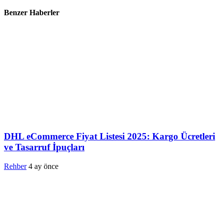
Benzer Haberler
DHL eCommerce Fiyat Listesi 2025: Kargo Ücretleri
ve Tasarruf İpuçları
Rehber
4 ay önce