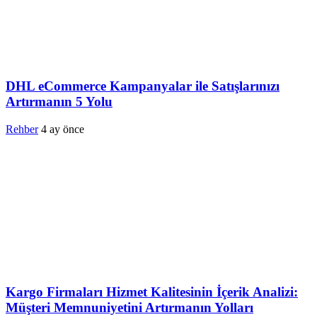
DHL eCommerce Kampanyalar ile Satışlarınızı
Artırmanın 5 Yolu
Rehber
4 ay önce
Kargo Firmaları Hizmet Kalitesinin İçerik Analizi:
Müşteri Memnuniyetini Artırmanın Yolları