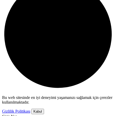
Bu web sitesinde en iyi deneyimi yaşamanızı sağlamak için çerezler
kullanılmaktadır.
Gizlilik Politikası
Kabul