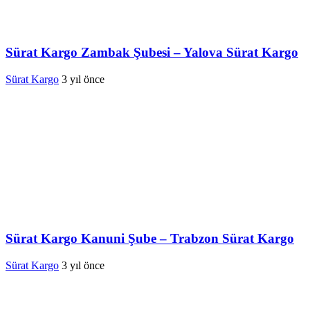
Sürat Kargo Zambak Şubesi – Yalova Sürat Kargo
Sürat Kargo
3 yıl önce
Sürat Kargo Kanuni Şube – Trabzon Sürat Kargo
Sürat Kargo
3 yıl önce