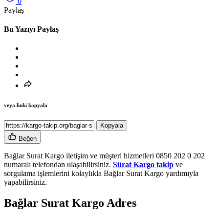
0
Paylaş
Bu Yazıyı Paylaş
veya linki kopyala
Kopyala
Beğen
Bağlar Surat Kargo iletişim ve müşteri hizmetleri 0850 202 0 202
numaralı telefondan ulaşabilirsiniz.
Sürat Kargo takip
ve
sorgulama işlemlerini kolaylıkla Bağlar Surat Kargo yardımıyla
yapabilirsiniz.
Bağlar Surat Kargo Adres