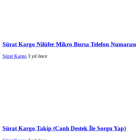
Sürat Kargo Nilüfer Mikro Bursa Telefon Numarası
Sürat Kargo
3 yıl önce
Sürat Kargo Takip (Canlı Destek İle Sorgu Yap)