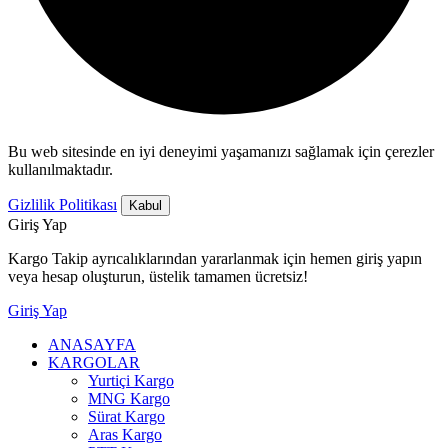
Bu web sitesinde en iyi deneyimi yaşamanızı sağlamak için çerezler
kullanılmaktadır.
Gizlilik Politikası
Kabul
Giriş Yap
Kargo Takip ayrıcalıklarından yararlanmak için hemen giriş yapın
veya hesap oluşturun, üstelik tamamen ücretsiz!
Giriş Yap
ANASAYFA
KARGOLAR
Yurtiçi Kargo
MNG Kargo
Sürat Kargo
Aras Kargo