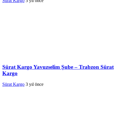
Sürat Kargo
3 yıl önce
Sürat Kargo Yavuzselim Şube – Trabzon Sürat
Kargo
Sürat Kargo
3 yıl önce