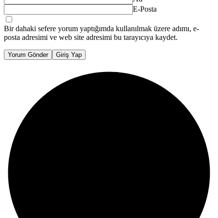
E-Posta
Bir dahaki sefere yorum yaptığımda kullanılmak üzere adımı, e-
posta adresimi ve web site adresimi bu tarayıcıya kaydet.
Yorum Gönder
Giriş Yap