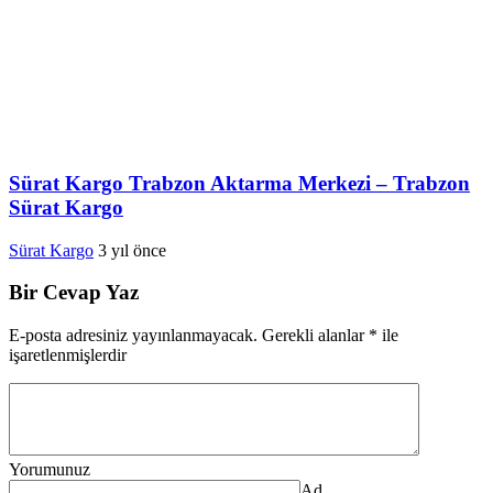
Sürat Kargo Trabzon Aktarma Merkezi – Trabzon
Sürat Kargo
Sürat Kargo
3 yıl önce
Bir Cevap Yaz
E-posta adresiniz yayınlanmayacak.
Gerekli alanlar
*
ile
işaretlenmişlerdir
Yorumunuz
Ad