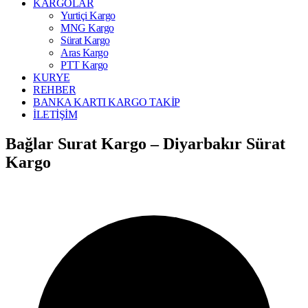
KARGOLAR
Yurtiçi Kargo
MNG Kargo
Sürat Kargo
Aras Kargo
PTT Kargo
KURYE
REHBER
BANKA KARTI KARGO TAKİP
İLETİŞİM
Bağlar Surat Kargo – Diyarbakır Sürat
Kargo