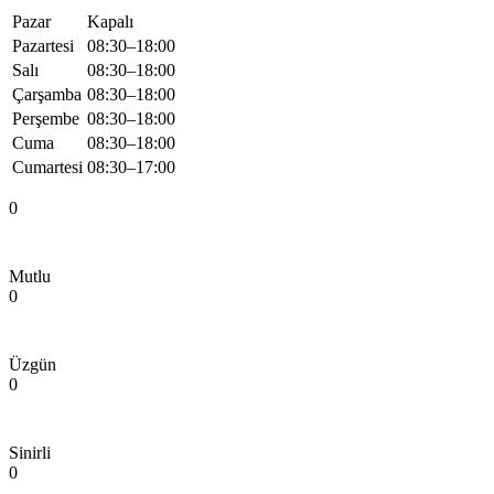
Pazar
Kapalı
Pazartesi
08:30–18:00
Salı
08:30–18:00
Çarşamba
08:30–18:00
Perşembe
08:30–18:00
Cuma
08:30–18:00
Cumartesi
08:30–17:00
0
Mutlu
0
Üzgün
0
Sinirli
0