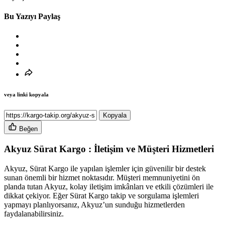
Bu Yazıyı Paylaş
veya linki kopyala
Kopyala
Beğen
Akyuz Sürat Kargo : İletişim ve Müşteri Hizmetleri
Akyuz, Sürat Kargo ile yapılan işlemler için güvenilir bir destek
sunan önemli bir hizmet noktasıdır. Müşteri memnuniyetini ön
planda tutan Akyuz, kolay iletişim imkânları ve etkili çözümleri ile
dikkat çekiyor. Eğer Sürat Kargo takip ve sorgulama işlemleri
yapmayı planlıyorsanız, Akyuz’un sunduğu hizmetlerden
faydalanabilirsiniz.