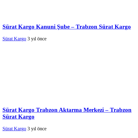
Sürat Kargo Kanuni Şube – Trabzon Sürat Kargo
Sürat Kargo
3 yıl önce
Sürat Kargo Trabzon Aktarma Merkezi – Trabzon
Sürat Kargo
Sürat Kargo
3 yıl önce