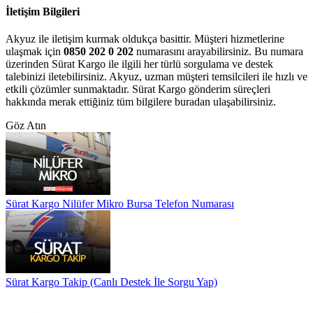
İletişim Bilgileri
Akyuz ile iletişim kurmak oldukça basittir. Müşteri hizmetlerine
ulaşmak için
0850 202 0 202
numarasını arayabilirsiniz. Bu numara
üzerinden Sürat Kargo ile ilgili her türlü sorgulama ve destek
talebinizi iletebilirsiniz. Akyuz, uzman müşteri temsilcileri ile hızlı ve
etkili çözümler sunmaktadır. Sürat Kargo gönderim süreçleri
hakkında merak ettiğiniz tüm bilgilere buradan ulaşabilirsiniz.
Göz Atın
Sürat Kargo Nilüfer Mikro Bursa Telefon Numarası
Sürat Kargo Takip (Canlı Destek İle Sorgu Yap)