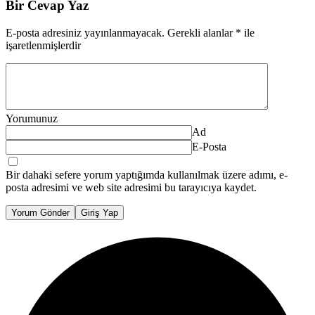
Bir Cevap Yaz
E-posta adresiniz yayınlanmayacak.
Gerekli alanlar
*
ile
işaretlenmişlerdir
Yorumunuz
Ad
E-Posta
Bir dahaki sefere yorum yaptığımda kullanılmak üzere adımı, e-
posta adresimi ve web site adresimi bu tarayıcıya kaydet.
Yorum Gönder
Giriş Yap