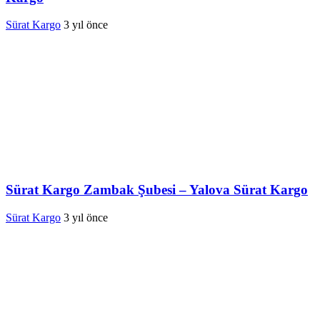
Sürat Kargo
3 yıl önce
Sürat Kargo Zambak Şubesi – Yalova Sürat Kargo
Sürat Kargo
3 yıl önce