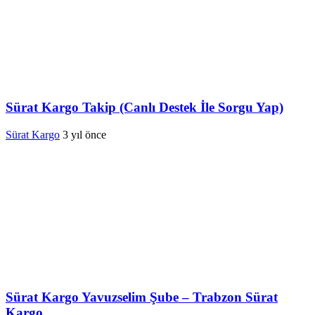
Sürat Kargo Takip (Canlı Destek İle Sorgu Yap)
Sürat Kargo
3 yıl önce
Sürat Kargo Yavuzselim Şube – Trabzon Sürat
Kargo