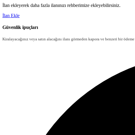
İlan ekleyerek daha fazla ilanınızı rehberimize ekleyebilirsiniz.
İlan Ekle
Güvenlik ipuçları
Kiralayacağınız veya satın alacağını ilanı görmeden kapora ve benzeri bir ödeme