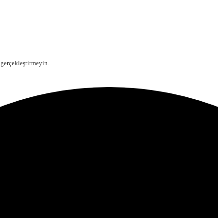
 gerçekleştirmeyin.