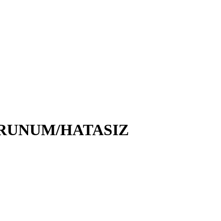
ORUNUM/HATASIZ