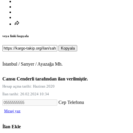
veya linki kopyala
Kopyala
İstanbul / Sarıyer / Ayazağa Mh.
Cansu Cenderli tarafından ilan verilmiştir.
Hesap açma tarihi: Haziran 2020
İlan tarihi: 26.02.2024 10:34
Cep Telefonu
Mesaj yaz
İlan Ekle